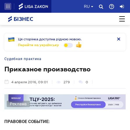
RU
БІЗНЕС
Ця сторінка доступна рідною мовою.
Перейти на українську
Судебная практика
Приказное производство
4 апреля 2016, 09:01
279
0
Реклама
ПРАВОВОЕ СОБЫТИЕ: