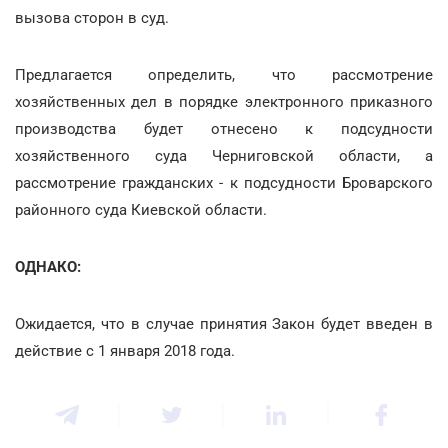
вызова сторон в суд.
Предлагается определить, что рассмотрение
хозяйственных дел в порядке электронного приказного
производства будет отнесено к подсудности
хозяйственного суда Черниговской области, а
рассмотрение гражданских - к подсудности Броварского
районного суда Киевской области.
ОДНАКО:
Ожидается, что в случае принятия Закон будет введен в
действие с 1 января 2018 года.