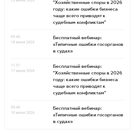
23 июня 2026
"Хозяйственные споры в 2026
году: какие ошибки бизнеса
чаще всего приводят к
судебным конфликтам"
09.40
Бесплатный вебинар:
18 июня 2026
«Типичные ошибки госорганов
в судах»
11.57
Бесплатный вебинар:
17 июня 2026
"Хозяйственные споры в 2026
году: какие ошибки бизнеса
чаще всего приводят к
судебным конфликтам"
09.40
Бесплатный вебинар:
10 июня 2026
«Типичные ошибки госорганов
в судах»