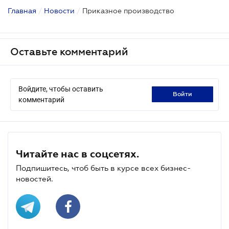
Главная
/
Новости
/
Приказное производство
Оставьте комментарий
Войдите, чтобы оставить
войти
комментарий
Читайте нас в соцсетях.
Подпишитесь, чтоб быть в курсе всех бизнес-
новостей.