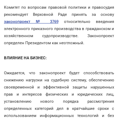
Комитет по вопросам правовой политики и правосудия
рекомендует Верховной Раде принять за основу
законопроект № 3769
относительно введения
электронного приказного производства в гражданском и
хозяйственном судопроизводстве. Законопроект
определен Президентом как неотложный.
ВЛИЯНИЕ НА БИЗНЕС:
Ожидается, что законопроект будет способствовать
снижению нагрузки на судебную систему, обеспечению
своевременной и эффективной защиты нарушенных
прав и интересов физических и юридических лиц,
установлению нового порядка рассмотрения
определенных категорий дел в кратчайшие сроки с
использованием информационных технологий и без