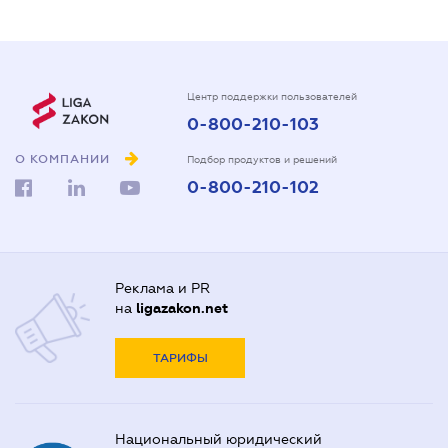
Центр поддержки пользователей
0-800-210-103
О КОМПАНИИ
Подбор продуктов и решений
0-800-210-102
Реклама и PR
на
ligazakon.net
ТАРИФЫ
Национальный юридический