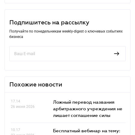
Подпишитесь на рассылку
Получайте по понедельникам weekly-digest о ключевых событиях
бизнеса
Похожие новости
17.14
Ложный перевод названия
26 июня 2026
арбитражного учреждения не
лишает соглашение силы
10.17
Бесплатный вебинар на тему: