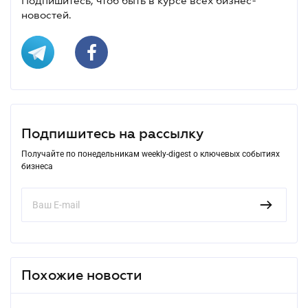
Подпишитесь, чтоб быть в курсе всех бизнес-
новостей.
Подпишитесь на рассылку
Получайте по понедельникам weekly-digest о ключевых событиях
бизнеса
Похожие новости