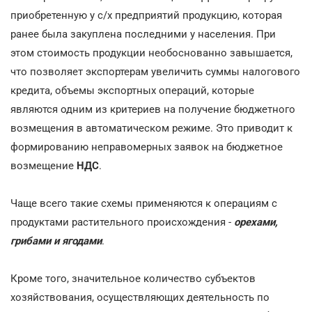
приобретенную у с/х предприятий продукцию, которая
ранее была закуплена последними у населения. При
этом стоимость продукции необоснованно завышается,
что позволяет экспортерам увеличить суммы налогового
кредита, объемы экспортных операций, которые
являются одним из критериев на получение бюджетного
возмещения в автоматическом режиме. Это приводит к
формированию неправомерных заявок на бюджетное
возмещение
НДС
.
Чаще всего такие схемы применяются к операциям с
продуктами растительного происхождения -
орехами,
грибами и ягодами
.
Кроме того, значительное количество субъектов
хозяйствования, осуществляющих деятельность по