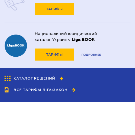
ТАРИФЫ
Национальный юридический
каталог Украины
Liga:BOOK
ТАРИФЫ
ПОДРОБНЕЕ
КАТАЛОГ РЕШЕНИЙ
ВСЕ ТАРИФЫ ЛІГА:ЗАКОН
Сотрудничество
Агенты
Дилеры
Политика