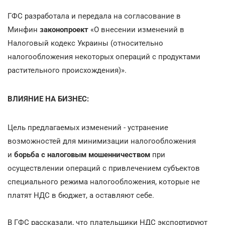
ГФС разработала и передала на согласование в
Минфин
законопроект
«О внесении изменений в
Налоговый кодекс Украины (относительно
налогообложения некоторых операций с продуктами
растительного происхождения)».
ВЛИЯНИЕ НА БИЗНЕС:
Цель предлагаемых изменений - устранение
возможностей для минимизации налогообложения
и
борьба с налоговым мошенничеством
при
осуществлении операций с привлечением субъектов
специального режима налогообложения, которые не
платят НДС в бюджет, а оставляют себе.
В ГФС рассказали, что плательщики НДС экспортируют