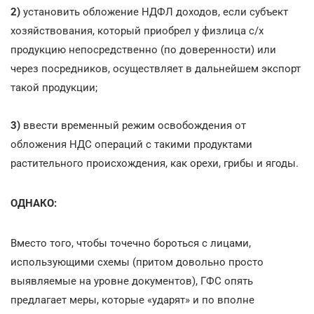
2)
установить обложение НДФЛ доходов, если субъект
хозяйствования, который приобрел у физлица с/х
продукцию непосредственно (по доверенности) или
через посредников, осуществляет в дальнейшем экспорт
такой продукции;
3)
ввести временный режим освобождения от
обложения НДС операций с такими продуктами
растительного происхождения, как орехи, грибы и ягоды.
ОДНАКО:
Вместо того, чтобы точечно бороться с лицами,
использующими схемы (притом довольно просто
выявляемые на уровне документов), ГФС опять
предлагает меры, которые «ударят» и по вполне