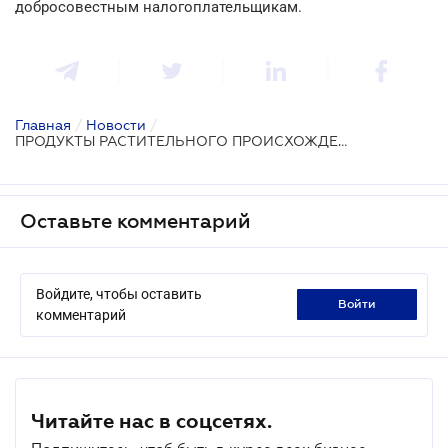
добросовестным налогоплательщикам.
Главная
/
Новости
/
ПРОДУКТЫ РАСТИТЕЛЬНОГО ПРОИСХОЖДЕНИЯ
Оставьте комментарий
Войдите, чтобы оставить
войти
комментарий
Читайте нас в соцсетях.