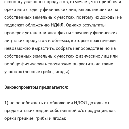
экспорту указанных продуктов, отмечает, что приобрели
орехи или ягоды у физических лиц, вырастивших их на
собственных земельных участках, поэтому их доходы не
подлежат обложению
НДФЛ
. Однако результаты
проверок устанавливают факты закупки у физических
лиц таких продуктов в объемах, которые практически
невозможно вырастить, собрать непосредственно на
собственных земельных участках физических лиц или
вообще физически невозможно вырастить на таких
участках (лесные грибы, ягоды).
Законопроектом предлагается:
1)
не освобождать от обложения НДФЛ доходы от
продажи таких видов собственной с/х продукции, как
орехи грецкие, грибы и ягоды;