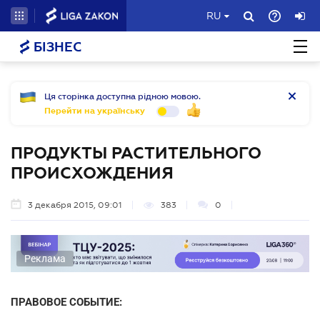
RU
БІЗНЕС
Ця сторінка доступна рідною мовою.
Перейти на українську
ПРОДУКТЫ РАСТИТЕЛЬНОГО
ПРОИСХОЖДЕНИЯ
3 декабря 2015, 09:01
383
0
Реклама
ПРАВОВОЕ СОБЫТИЕ: