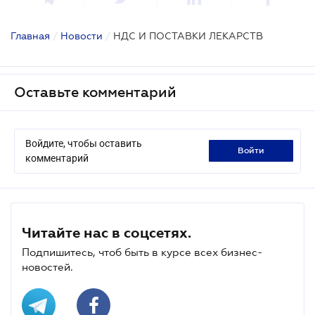
Главная
/
Новости
/
НДС И ПОСТАВКИ ЛЕКАРСТВ
Оставьте комментарий
Войдите, чтобы оставить
войти
комментарий
Читайте нас в соцсетях.
Подпишитесь, чтоб быть в курсе всех бизнес-
новостей.