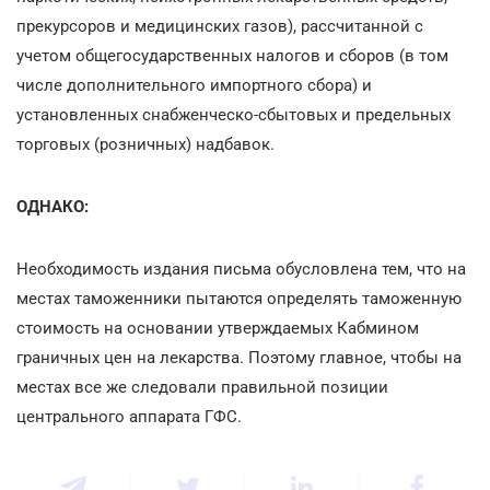
прекурсоров и медицинских газов), рассчитанной с
учетом общегосударственных налогов и сборов (в том
числе дополнительного импортного сбора) и
установленных снабженческо-сбытовых и предельных
торговых (розничных) надбавок.
ОДНАКО:
Необходимость издания письма обусловлена тем, что на
местах таможенники пытаются определять таможенную
стоимость на основании утверждаемых Кабмином
граничных цен на лекарства. Поэтому главное, чтобы на
местах все же следовали правильной позиции
центрального аппарата ГФС.