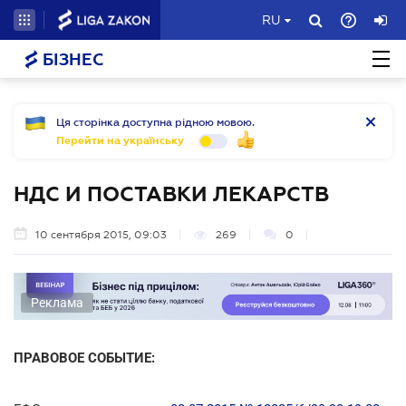
RU
БІЗНЕС
Ця сторінка доступна рідною мовою.
Перейти на українську
НДС И ПОСТАВКИ ЛЕКАРСТВ
10 сентября 2015, 09:03
269
0
Реклама
ПРАВОВОЕ СОБЫТИЕ: