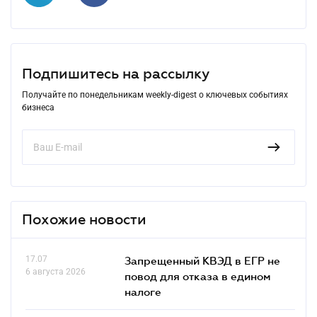
Подпишитесь на рассылку
Получайте по понедельникам weekly-digest о ключевых событиях
бизнеса
Похожие новости
17.07
Запрещенный КВЭД в ЕГР не
6 августа 2026
повод для отказа в едином
налоге