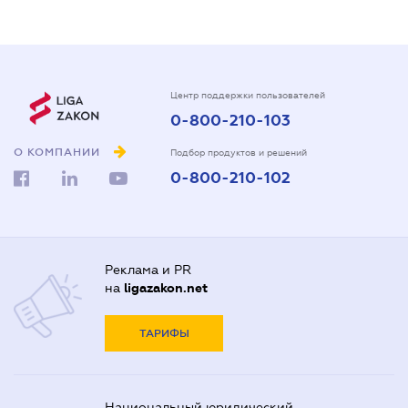
Центр поддержки пользователей
0-800-210-103
О КОМПАНИИ
Подбор продуктов и решений
0-800-210-102
Реклама и PR
на
ligazakon.net
ТАРИФЫ
Национальный юридический