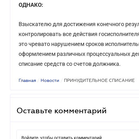
ОДНАКО:
Взыскателю для достижения конечного резуль
контролировать все действия госисполнителя,
это чревато нарушением сроков исполнитель
оформлением различных процессуальных дейс
списание средств со счетов должника.
Главная
/
Новости
/
ПРИНУДИТЕЛЬНОЕ СПИСАНИЕ
Оставьте комментарий
Войдите, чтобы оставить комментарий