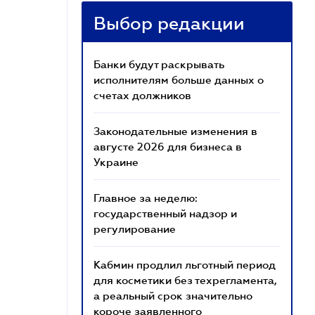
Выбор редакции
Банки будут раскрывать
исполнителям больше данных о
счетах должников
Законодательные изменения в
августе 2026 для бизнеса в
Украине
Главное за неделю:
государственный надзор и
регулирование
Кабмин продлил льготный период
для косметики без техрегламента,
а реальный срок значительно
короче заявленного