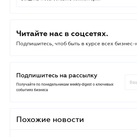
Читайте нас в соцсетях.
Подпишитесь, чтоб быть в курсе всех бизнес-
Подпишитесь на рассылку
Получайте по понедельникам weekly-digest о ключевых
событиях бизнеса
Похожие новости