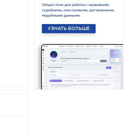
Общее поле для работы с правовыми,
судебными, реестровыми, договорными,
медийными данными.
УЗНАТЬ БОЛЬШЕ