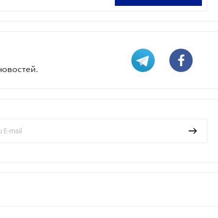
новостей.