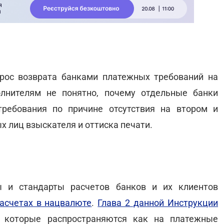
рос возврата банками платежных требований на
олнителям не понятно, почему отдельные банки
ребования по причине отсутствия на втором и
х лиц взыскателя и оттиска печати.
ы и стандарты расчетов банков и их клиентов
асчетах в нацвалюте
.
Глава 2 данной Инструкции
, которые распространяются как на платежные