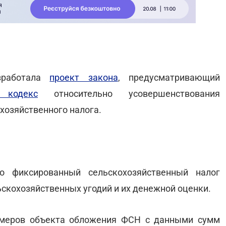
азработала
проект закона
, предусматривающий
 кодекс
относительно усовершенствования
хозяйственного налога.
о фиксированный сельскохозяйственный налог
ьскохозяйственных угодий и их денежной оценки.
змеров объекта обложения ФСН с данными сумм