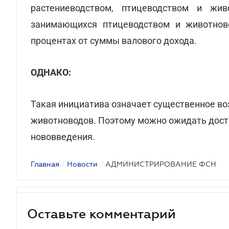
растениеводством, птицеводством и жив
занимающихся птицеводством и животнов
процентах от суммы валового дохода.
ОДНАКО:
Такая инициатива означает существенное во
животноводов. Поэтому можно ожидать доста
нововведения.
Главная
/
Новости
/
АДМИНИСТРИРОВАНИЕ ФСН
Оставьте комментарий