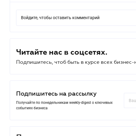
Войдите, чтобы оставить комментарий
Читайте нас в соцсетях.
Подпишитесь, чтоб быть в курсе всех бизнес-
Подпишитесь на рассылку
Получайте по понедельникам weekly-digest о ключевых
событиях бизнеса