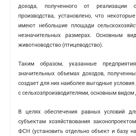
дохода, полученного от реализации се
производства, установлено, что некоторы
имеют небольшие площади сельскохозяйс
незначительных размерах. Основным вид
животноводство (птицеводство).
Таким образом, указанные предприят
значительных объемах доходов, полученны
создает для них наиболее выгодные условия
с сельхозпроизводителями, основным видом 
В целях обеспечения равных условий дл
субъектам хозяйствования законопроектом
ФСН (установить отдельно объект и базу н