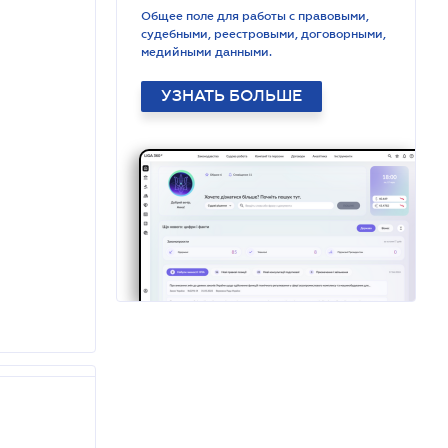
Общее поле для работы с правовыми,
судебными, реестровыми, договорными,
медийными данными.
УЗНАТЬ БОЛЬШЕ