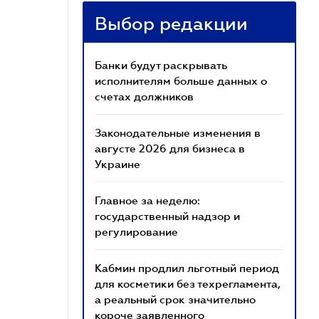
Выбор редакции
Банки будут раскрывать
исполнителям больше данных о
счетах должников
Законодательные изменения в
августе 2026 для бизнеса в
Украине
Главное за неделю:
государственный надзор и
регулирование
Кабмин продлил льготный период
для косметики без техрегламента,
а реальный срок значительно
короче заявленного