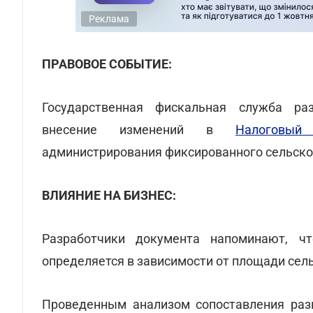
Реклама
ПРАВОВОЕ СОБЫТИЕ:
Государственная фискальная служба р
внесение изменений в
Налоговый
администрирования фиксированного сельско
ВЛИЯНИЕ НА БИЗНЕС:
Разработчики документа напоминают, чт
определяется в зависимости от площади сел
Проведенным анализом сопоставления ра