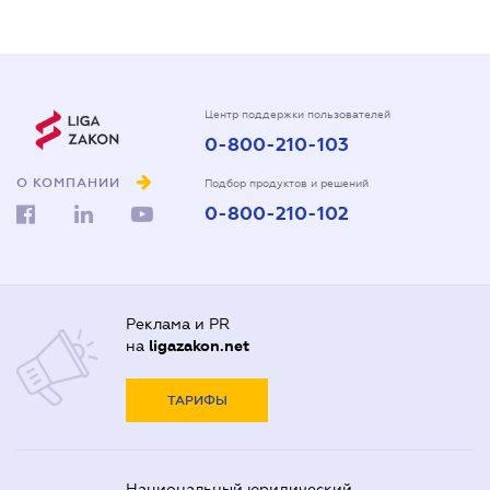
Центр поддержки пользователей
0-800-210-103
О КОМПАНИИ
Подбор продуктов и решений
0-800-210-102
Реклама и PR
на
ligazakon.net
ТАРИФЫ
Национальный юридический