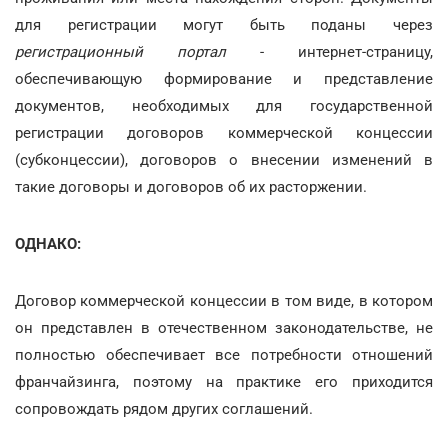
для регистрации могут быть поданы через
регистрационный портал
- интернет-страницу,
обеспечивающую формирование и представление
документов, необходимых для государственной
регистрации договоров коммерческой концессии
(субконцессии), договоров о внесении изменений в
такие договоры и договоров об их расторжении.
ОДНАКО:
Договор коммерческой концессии в том виде, в котором
он представлен в отечественном законодательстве, не
полностью обеспечивает все потребности отношений
франчайзинга, поэтому на практике его приходится
сопровождать рядом других соглашений.