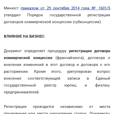
Минюст
приказом от 29 сентября 2014 года № 1601/5
утвердил Порядок государственной регистрации
договоров коммерческой концессии (субконцессии).
ВЛИЯНИЕ НА БИЗНЕС:
Документ определяет процедуру
регистрации договора
коммерческой концессии
(франчайзинга), договора о
внесении изменений в этот договор и договора о его
расторжении. Кроме этого, урегулирован вопрос
внесения соответствующей записи в Единый
государственный реестр юрлиц и физлиц-
предпринимателей.
Регистрация проводится независимо от места
проживания или места нахождения сторон. Документы