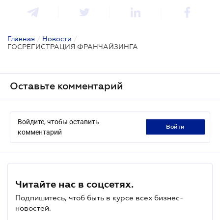
Главная
/
Новости
/
ГОСРЕГИСТРАЦИЯ ФРАНЧАЙЗИНГА
Оставьте комментарий
Войдите, чтобы оставить
войти
комментарий
Читайте нас в соцсетях.
Подпишитесь, чтоб быть в курсе всех бизнес-
новостей.