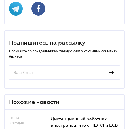
Подпишитесь на рассылку
Получайте по понедельникам weekly-digest о ключевых событиях
бизнеса
Похожие новости
10.14
Дистанционный работник-
Сегодня
иностранец: что с НДФЛ и ЕСВ