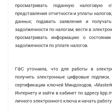
просматривать поданную налоговую о
представления отчетности и уплаты налого
данных; подавать заявления и получат
задолженности по налогам; вести в электрон
просматривать информацию о состоянии
задолженности по уплате налогов.
ГФС уточнила, что для работы в электр
получить электронные цифровые подписи,
сертификации ключей Миндоходов, «Masterk
Интернету и зайти в кабинет по адресу kpp.
личного электронного ключа и начать работу