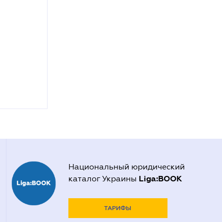
Национальный юридический
Liga:BOOK
каталог Украины
ТАРИФЫ