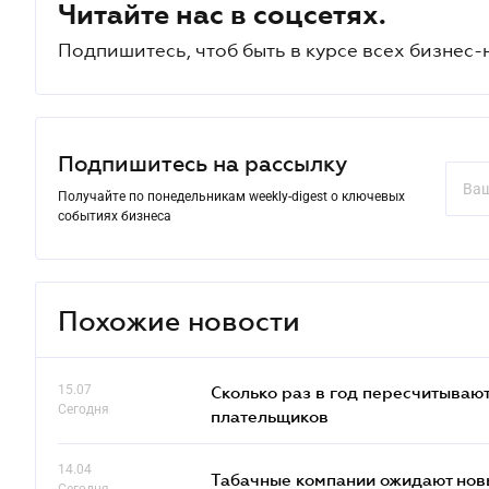
Читайте нас в соцсетях.
Подпишитесь, чтоб быть в курсе всех бизнес-
Подпишитесь на рассылку
Получайте по понедельникам weekly-digest о ключевых
событиях бизнеса
Похожие новости
15.07
Сколько раз в год пересчитываю
Сегодня
плательщиков
14.04
Табачные компании ожидают нов