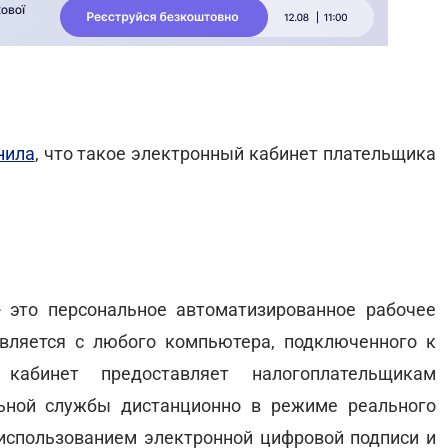
нила
, что такое электронный кабинет плательщика
 это персональное автоматизированное рабочее
твляется с любого компьютера, подключенного к
 кабинет предоставляет налогоплательщикам
ьной службы дистанционно в режиме реального
 использованием электронной цифровой подписи и