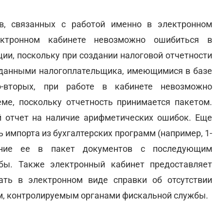
, связанных с работой именно в электронном
ектронном кабинете невозможно ошибиться в
ии, поскольку при создании налоговой отчетности
 данными налогоплательщика, имеющимися в базе
-вторых, при работе в кабинете невозможно
ме, поскольку отчетность принимается пакетом.
й отчет на наличие арифметических ошибок. Еще
импорта из бухгалтерских программ (например, 1-
ение ее в пакет документов с последующим
бы. Также электронный кабинет предоставляет
ать в электронном виде справки об отсутствии
ам, контролируемым органами фискальной службы.