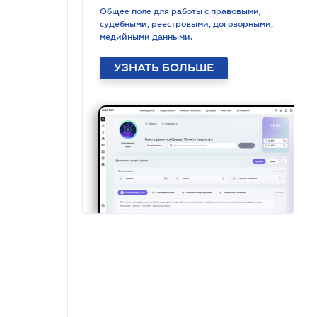
Общее поле для работы с правовыми,
судебными, реестровыми, договорными,
медийными данными.
УЗНАТЬ БОЛЬШЕ