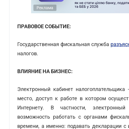
Реклама
ПРАВОВОЕ СОБЫТИЕ:
Государственная фискальная служба
разъяс
налогов.
ВЛИЯНИЕ НА БИЗНЕС:
Электронный кабинет налогоплательщика -
место, доступ к работе в котором осущес
Интернету. В частности, электронный
возможность работать с органами фискал
времени, а именно: подавать декларации с