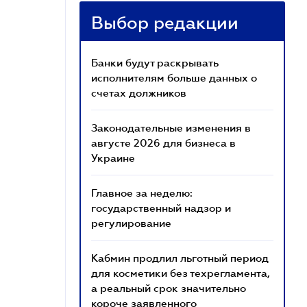
Выбор редакции
Банки будут раскрывать
исполнителям больше данных о
счетах должников
Законодательные изменения в
августе 2026 для бизнеса в
Украине
Главное за неделю:
государственный надзор и
регулирование
Кабмин продлил льготный период
для косметики без техрегламента,
а реальный срок значительно
короче заявленного