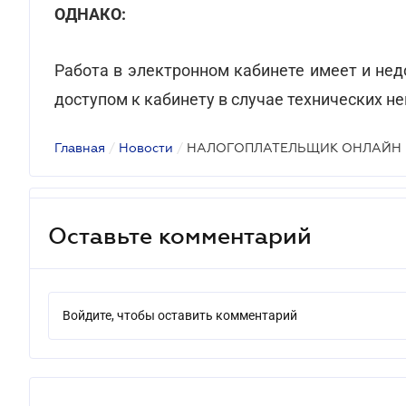
ОДНАКО:
Работа в электронном кабинете имеет и нед
доступом к кабинету в случае технических н
Главная
/
Новости
/
НАЛОГОПЛАТЕЛЬЩИК ОНЛАЙН
Оставьте комментарий
Войдите, чтобы оставить комментарий