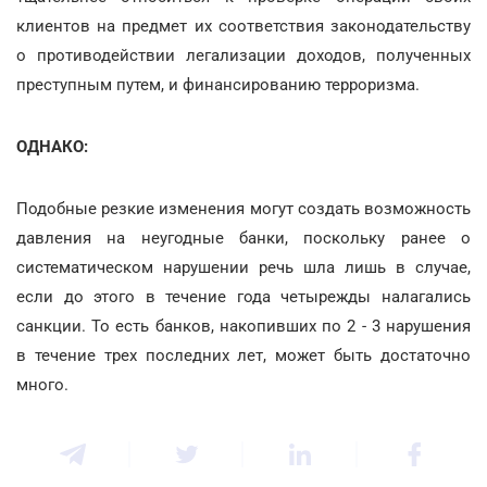
клиентов на предмет их соответствия законодательству
о противодействии легализации доходов, полученных
преступным путем, и финансированию терроризма.
ОДНАКО:
Подобные резкие изменения могут создать возможность
давления на неугодные банки, поскольку ранее о
систематическом нарушении речь шла лишь в случае,
если до этого в течение года четырежды налагались
санкции. То есть банков, накопивших по 2 - 3 нарушения
в течение трех последних лет, может быть достаточно
много.