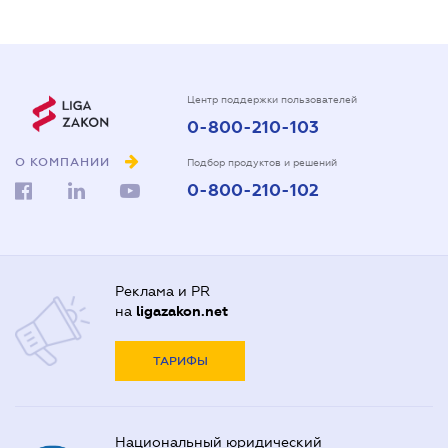
Центр поддержки пользователей
0-800-210-103
О КОМПАНИИ
Подбор продуктов и решений
0-800-210-102
Реклама и PR
на
ligazakon.net
ТАРИФЫ
Национальный юридический