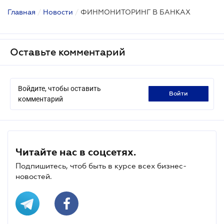
Главная
/
Новости
/
ФИНМОНИТОРИНГ В БАНКАХ
Оставьте комментарий
Войдите, чтобы оставить
войти
комментарий
Читайте нас в соцсетях.
Подпишитесь, чтоб быть в курсе всех бизнес-
новостей.