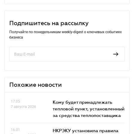
Подпишитесь на рассылку
Получайте по понедельникам weekly-digest о ключевых событиях
бизнеса
Похожие новости
17.05
Кому будет принадлежать
7 августа 2026
тепловой пункт, установленный
за средства теплопоставщика
16.01
НКРЭКУ установила правила