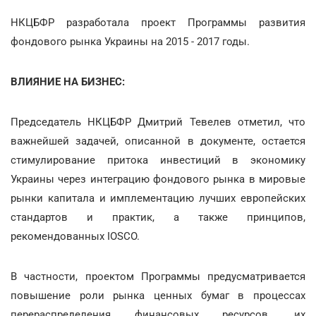
НКЦБФР разработала проект Программы развития
фондового рынка Украины на 2015 - 2017 годы.
ВЛИЯНИЕ НА БИЗНЕС:
Председатель НКЦБФР Дмитрий Тевелев отметил, что
важнейшей задачей, описанной в документе, остается
стимулирование притока инвестиций в экономику
Украины через интеграцию фондового рынка в мировые
рынки капитала и имплементацию лучших европейских
стандартов и практик, а также принципов,
рекомендованных IOSCO.
В частности, проектом Программы предусматривается
повышение роли рынка ценных бумаг в процессах
перераспределения финансовых ресурсов, их