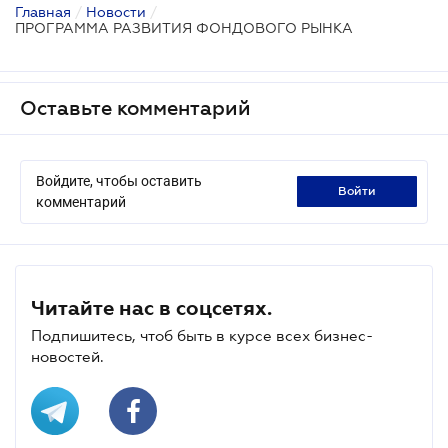
Главная
/
Новости
/
ПРОГРАММА РАЗВИТИЯ ФОНДОВОГО РЫНКА
Оставьте комментарий
Войдите, чтобы оставить
войти
комментарий
Читайте нас в соцсетях.
Подпишитесь, чтоб быть в курсе всех бизнес-
новостей.