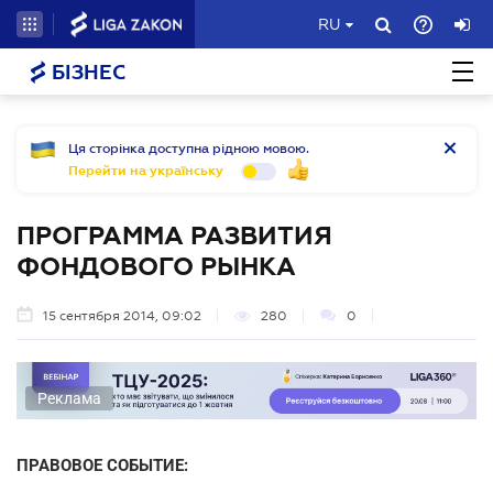
RU
БІЗНЕС
Ця сторінка доступна рідною мовою.
Перейти на українську
ПРОГРАММА РАЗВИТИЯ
ФОНДОВОГО РЫНКА
15 сентября 2014, 09:02
280
0
Реклама
ПРАВОВОЕ СОБЫТИЕ: