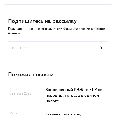
Подпишитесь на рассылку
Получайте по понедельникам weekly-digest о ключевых событиях
бизнеса
Похожие новости
17.07
Запрещенный КВЭД в ЕГР не
6 августа 2026
повод для отказа в едином
налоге
15.07
Сколько раз в год