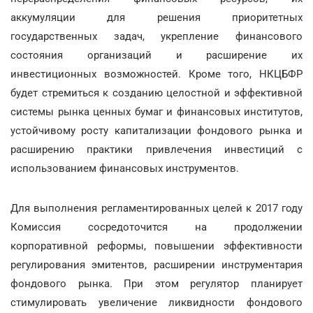
аккумуляции для решения приоритетных
государственных задач, укрепление финансового
состояния организаций и расширение их
инвестиционных возможностей. Кроме того, НКЦБФР
будет стремиться к созданию целостной и эффективной
системы рынка ценных бумаг и финансовых институтов,
устойчивому росту капитализации фондового рынка и
расширению практики привлечения инвестиций с
использованием финансовых инструментов.
Для выполнения регламентированных целей к 2017 году
Комиссия сосредоточится на продолжении
корпоративной реформы, повышении эффективности
регулирования эмитентов, расширении инструментария
фондового рынка. При этом регулятор планирует
стимулировать увеличение ликвидности фондового