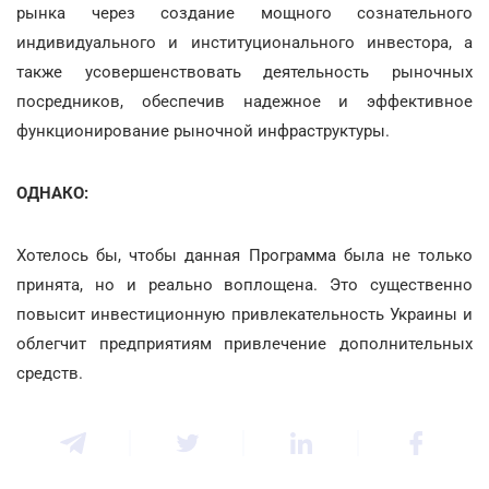
рынка через создание мощного сознательного
индивидуального и институционального инвестора, а
также усовершенствовать деятельность рыночных
посредников, обеспечив надежное и эффективное
функционирование рыночной инфраструктуры.
ОДНАКО:
Хотелось бы, чтобы данная Программа была не только
принята, но и реально воплощена. Это существенно
повысит инвестиционную привлекательность Украины и
облегчит предприятиям привлечение дополнительных
средств.