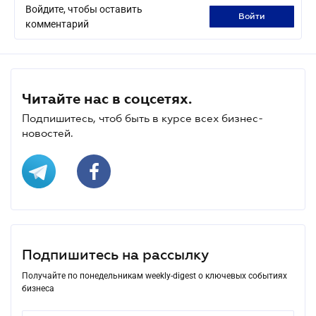
Войдите, чтобы оставить
войти
комментарий
Читайте нас в соцсетях.
Подпишитесь, чтоб быть в курсе всех бизнес-
новостей.
Подпишитесь на рассылку
Получайте по понедельникам weekly-digest о ключевых событиях
бизнеса