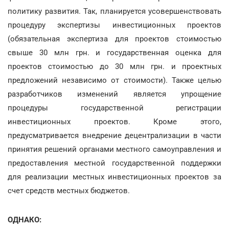
политику развития. Так, планируется усовершенствовать
процедуру экспертизы инвестиционных проектов
(обязательная экспертиза для проектов стоимостью
свыше 30 млн грн. и государственная оценка для
проектов стоимостью до 30 млн грн. и проектных
предложений независимо от стоимости). Также целью
разработчиков изменений является упрощение
процедуры государственной регистрации
инвестиционных проектов. Кроме этого,
предусматривается внедрение децентрализации в части
принятия решений органами местного самоуправления и
предоставления местной государственной поддержки
для реализации местных инвестиционных проектов за
счет средств местных бюджетов.
ОДНАКО: