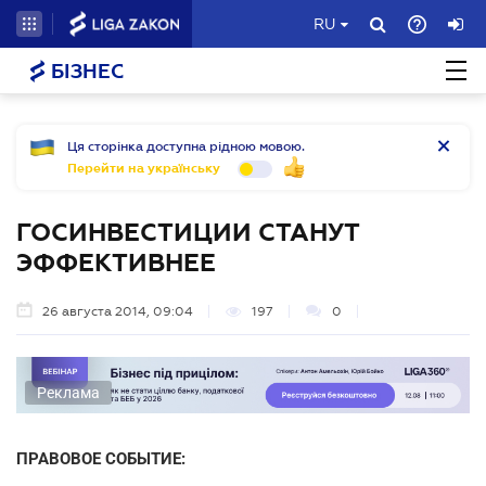
RU
БІЗНЕС
Ця сторінка доступна рідною мовою.
Перейти на українську
ГОСИНВЕСТИЦИИ СТАНУТ
ЭФФЕКТИВНЕЕ
26 августа 2014, 09:04
197
0
Реклама
ПРАВОВОЕ СОБЫТИЕ: