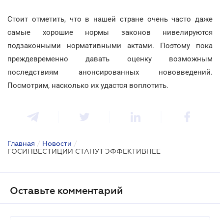
Стоит отметить, что в нашей стране очень часто даже
самые хорошие нормы законов нивелируются
подзаконными нормативными актами. Поэтому пока
преждевременно давать оценку возможным
последствиям анонсированных нововведений.
Посмотрим, насколько их удастся воплотить.
Главная
/
Новости
/
ГОСИНВЕСТИЦИИ СТАНУТ ЭФФЕКТИВНЕЕ
Оставьте комментарий