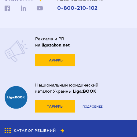
0-800-210-102
Реклама и PR
на
ligazakon.net
ТАРИФЫ
Национальный юридический
каталог Украины
Liga:BOOK
ТАРИФЫ
ПОДРОБНЕЕ
КАТАЛОГ РЕШЕНИЙ