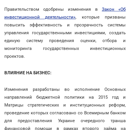
Правительством одобрены изменения в
Закон «Об
инвестиционной деятельности»
, которые призваны
повысить эффективность и прозрачность системы
управления государственными инвестициями, создать
единую систему проведения оценки, отбора и
мониторинга государственных инвестиционных
проектов.
ВЛИЯНИЕ НА БИЗНЕС:
Изменения разработаны во исполнение Основных
направлений бюджетной политики на 2015 год и
Матрицы стратегических и институционных реформ,
проведение которых согласовано со Всемирным банком
для предоставления Украине очередного транша
финансовой помощи в рамках второго займа на