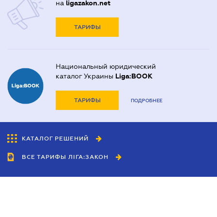
на
ligazakon.net
ТАРИФЫ
Национальный юридический
каталог Украины
Liga:BOOK
ТАРИФЫ
ПОДРОБНЕЕ
КАТАЛОГ РЕШЕНИЙ
ВСЕ ТАРИФЫ ЛІГА:ЗАКОН
Сотрудничество
Агенты
Дилеры