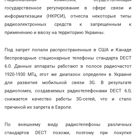
государственное регулирование в сфере связи и
информатизации (НКРСИ), отнесла некоторые типы
радиоэлектронных средств к запрещенным к
применению и ввозу на территорию Украины.
Под запрет попали распространенные в США и Канаде
беспроводные стационарные телефоны стандарта DECT
6.0. Данные аппараты работают в полосе радиочастот
1920-1930 МГц, этот же диапазон определен в Украине
для развития мобильной связи 3G. В результате
радиопомех, создаваемых радиотелефонами DECT 6.0,
снижается качество работы 3G-сетей, что и стало
причиной их запрета в Европе.
По внешнему виду радиотелефоны различных
стандартов DECT похожи, поэтому при покупке