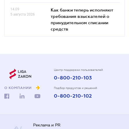
14.09
Как банки теперь исполняют
5 августа 2026
требования взыскателей о
принудительном списании
средств
Центр поддержки пользователей
0-800-210-103
О КОМПАНИИ
Подбор продуктов и решений
0-800-210-102
Реклама и PR