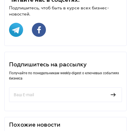
Подпишитесь, чтоб быть в курсе всех бизнес-
новостей.
Подпишитесь на рассылку
Получайте по понедельникам weekly-digest о ключевых событиях
бизнеса
Похожие новости