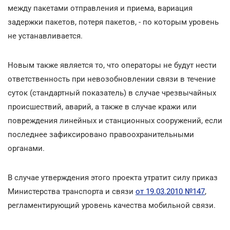
между пакетами отправления и приема, вариация
задержки пакетов, потеря пакетов, - по которым уровень
не устанавливается.
Новым также является то, что операторы не будут нести
ответственность при невозобновлении связи в течение
суток (стандартный показатель) в случае чрезвычайных
происшествий, аварий, а также в случае кражи или
повреждения линейных и станционных сооружений, если
последнее зафиксировано правоохранительными
органами.
В случае утверждения этого проекта утратит силу приказ
Министерства транспорта и связи
от 19.03.2010 №147
,
регламентирующий уровень качества мобильной связи.