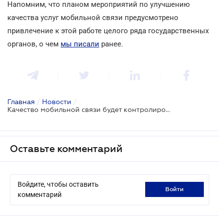
Напомним, что планом мероприятий по улучшению
качества услуг мобильной связи предусмотрено
привлечение к этой работе целого ряда государственных
органов, о чем
мы писали
ранее.
Главная
/
Новости
/
Качество мобильной связи будет контролироваться по-новому
Оставьте комментарий
Войдите, чтобы оставить
войти
комментарий