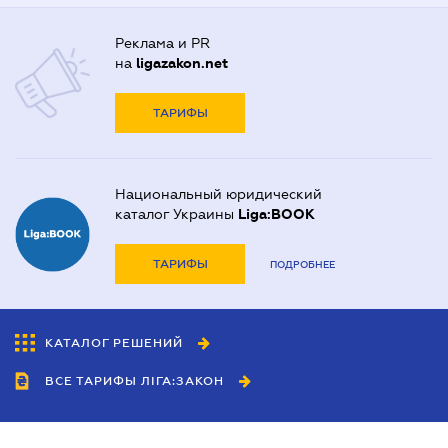
Реклама и PR
на
ligazakon.net
ТАРИФЫ
Национальный юридический
каталог Украины
Liga:BOOK
ТАРИФЫ
ПОДРОБНЕЕ
КАТАЛОГ РЕШЕНИЙ
ВСЕ ТАРИФЫ ЛІГА:ЗАКОН
Сотрудничество