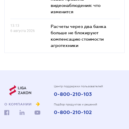
видеонаблюдения: что
изменится
13.13
Расчеты через два банка
6 августа 2026
больше не блокируют
компенсацию стоимости
агротехники
Центр поддержки пользователей
0-800-210-103
О КОМПАНИИ
Подбор продуктов и решений
0-800-210-102