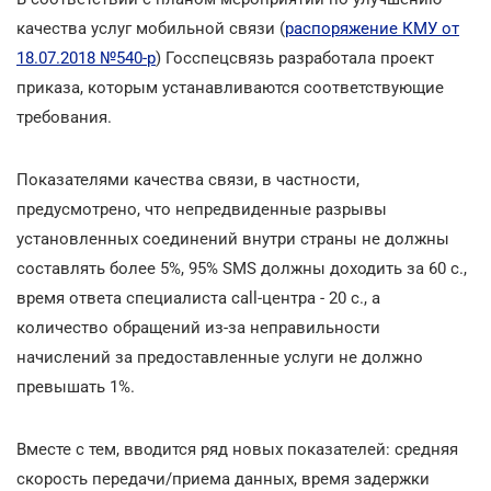
качества услуг мобильной связи (
распоряжение КМУ от
18.07.2018 №540-р
) Госспецсвязь разработала проект
приказа, которым устанавливаются соответствующие
требования.
Показателями качества связи, в частности,
предусмотрено, что непредвиденные разрывы
установленных соединений внутри страны не должны
составлять более 5%, 95% SMS должны доходить за 60 с.,
время ответа специалиста call-центра - 20 с., а
количество обращений из-за неправильности
начислений за предоставленные услуги не должно
превышать 1%.
Вместе с тем, вводится ряд новых показателей: средняя
скорость передачи/приема данных, время задержки