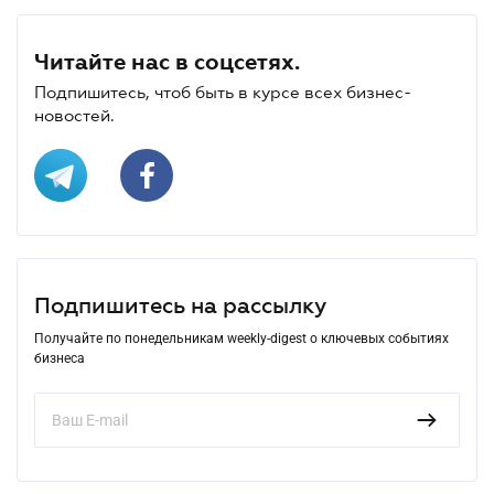
Читайте нас в соцсетях.
Подпишитесь, чтоб быть в курсе всех бизнес-
новостей.
Подпишитесь на рассылку
Получайте по понедельникам weekly-digest о ключевых событиях
бизнеса