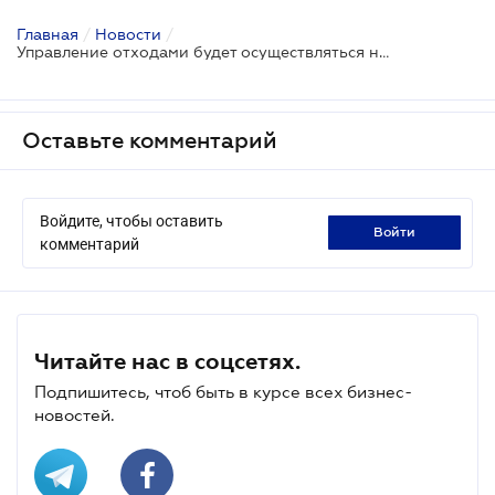
Главная
/
Новости
/
Управление отходами будет осуществляться на основе государственного плана
Оставьте комментарий
Войдите, чтобы оставить
войти
комментарий
Читайте нас в соцсетях.
Подпишитесь, чтоб быть в курсе всех бизнес-
новостей.