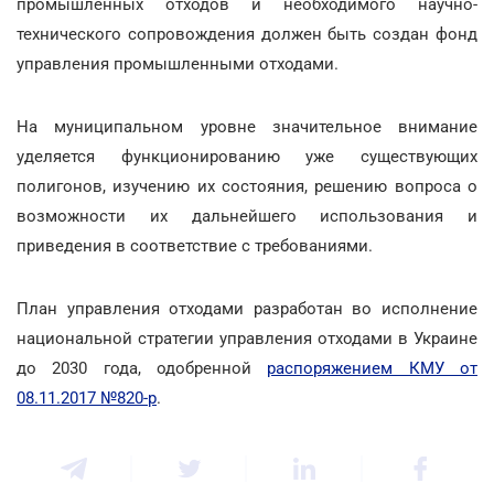
промышленных отходов и необходимого научно-
технического сопровождения должен быть создан фонд
управления промышленными отходами.
На муниципальном уровне значительное внимание
уделяется функционированию уже существующих
полигонов, изучению их состояния, решению вопроса о
возможности их дальнейшего использования и
приведения в соответствие с требованиями.
План управления отходами разработан во исполнение
национальной стратегии управления отходами в Украине
до 2030 года, одобренной
распоряжением КМУ от
08.11.2017 №820-р
.