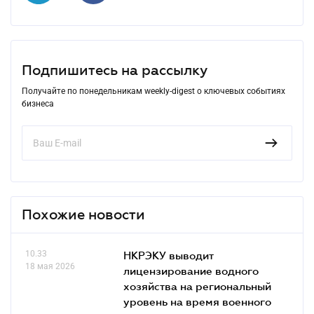
Подпишитесь на рассылку
Получайте по понедельникам weekly-digest о ключевых событиях
бизнеса
Похожие новости
10.33
НКРЭКУ выводит
18 мая 2026
лицензирование водного
хозяйства на региональный
уровень на время военного