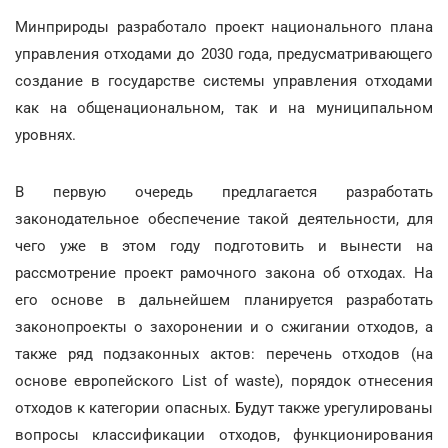
Минприроды разработало проект национального плана
управления отходами до 2030 года, предусматривающего
создание в государстве системы управления отходами
как на общенациональном, так и на муниципальном
уровнях.
В первую очередь предлагается разработать
законодательное обеспечение такой деятельности, для
чего уже в этом году подготовить и вынести на
рассмотрение проект рамочного закона об отходах. На
его основе в дальнейшем планируется разработать
законопроекты о захоронении и о сжигании отходов, а
также ряд подзаконных актов: перечень отходов (на
основе европейского List of waste), порядок отнесения
отходов к категории опасных. Будут также урегулированы
вопросы классификации отходов, функционирования