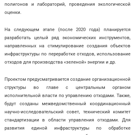
полигонов и лабораторий, проведения экологической
оценки.
На следующем этапе (после 2020 года) планируется
разработать целый ряд экономических инструментов,
направленных на стимулирование создания объектов
инфраструктуры по переработке отходов, использование
отходов для производства «зеленой» энергии и др.
Проектом предусматривается создание организационной
структуры во главе с центральным органом
исполнительной власти по управлению отходами. Также,
будут созданы межведомственный координационный
научно-исследовательский совет, технический комитет
стандартизации в области управления отходами. Для
развития единой инфраструктуры по обработке