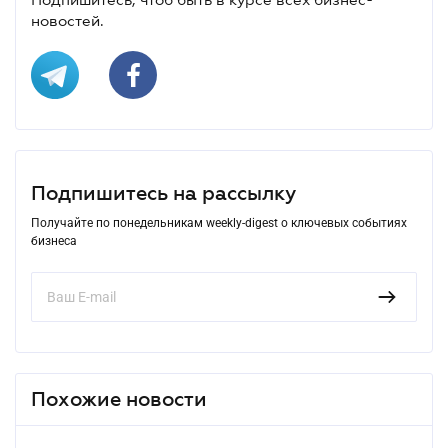
новостей.
Подпишитесь на рассылку
Получайте по понедельникам weekly-digest о ключевых событиях
бизнеса
Похожие новости