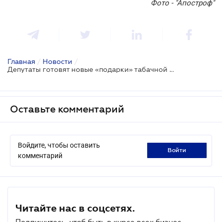
Фото - "Апостроф"
Главная
/
Новости
/
Депутаты готовят новые «подарки» табачной отрасли
Оставьте комментарий
Войдите, чтобы оставить
войти
комментарий
Читайте нас в соцсетях.
Подпишитесь, чтоб быть в курсе всех бизнес-