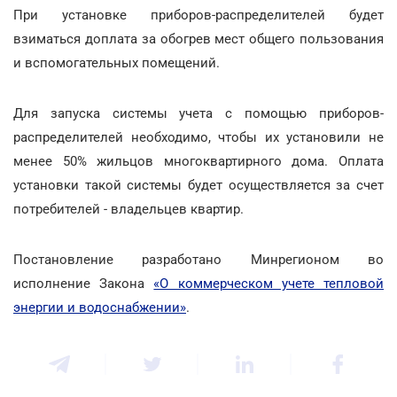
При установке приборов-распределителей будет
взиматься доплата за обогрев мест общего пользования
и вспомогательных помещений.
Для запуска системы учета с помощью приборов-
распределителей необходимо, чтобы их установили не
менее 50% жильцов многоквартирного дома. Оплата
установки такой системы будет осуществляется за счет
потребителей - владельцев квартир.
Постановление разработано Минрегионом во
исполнение Закона
«О коммерческом учете тепловой
энергии и водоснабжении»
.