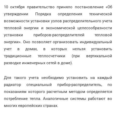
10 октября правительство приняло постановление «Об
утверждении Порядка определения технической
возможности установки узлов распределительного учета
тепловой энергии и экономической целесообразности
установки приборов-распределителей тепловой
энергии». Оно позволяет организовать индивидуальный
учет в домах, в которых нельзя установить
традиционные теплосчетчики (при вертикальной
разводке инженерных сетей в доме).
Для такого учета необходимо установить на каждый
радиатор специальный прибор-распределитель, по
показаниям которого расчетным методом определяется
потребление тепла. Аналогичные системы работают во
многих европейских странах.