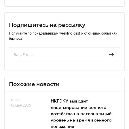
Подпишитесь на рассылку
Получайте по понедельникам weekly-digest о ключевых событиях
бизнеса
Похожие новости
10.33
НКРЭКУ выводит
18 мая 2026
лицензирование водного
хозяйства на региональный
уровень на время военного
положения