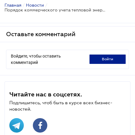
Главная
/
Новости
/
Порядок коммерческого учета тепловой энергии может быть скорректирован
Оставьте комментарий
Войдите, чтобы оставить
войти
комментарий
Читайте нас в соцсетях.
Подпишитесь, чтоб быть в курсе всех бизнес-
новостей.