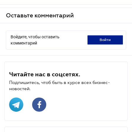
Оставьте комментарий
Войдите, чтобы оставить
войти
комментарий
Читайте нас в соцсетях.
Подпишитесь, чтоб быть в курсе всех бизнес-
новостей.