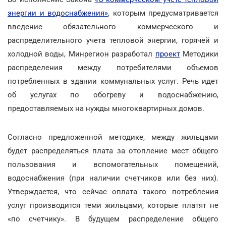
энергии и водоснабжения»
, которым предусматривается
введение обязательного коммерческого и
распределительного учета тепловой энергии, горячей и
холодной воды, Минрегион разработал
проект
Методики
распределения между потребителями объемов
потребленных в здании коммунальных услуг. Речь идет
об услугах по обогреву и водоснабжению,
предоставляемых на нужды многоквартирных домов.
Согласно предложенной методике, между жильцами
будет распределяться плата за отопление мест общего
пользования и вспомогательных помещений,
водоснабжения (при наличии счетчиков или без них).
Утверждается, что сейчас оплата такого потребления
услуг производится теми жильцами, которые платят не
«по счетчику». В будущем распределение общего