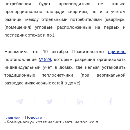
потребления будет производиться не только
пропорционально площади квартиры, но и с учетом
разницы между отдельными потребителями (квартиры
(помещения) угловые, расположенные на первых и
последних этажах и пр.).
Напомним, что 10 октября Правительство
приняло
постановление
№829
, которым разрешил организовать
индивидуальный учет в домах, где нельзя установить
традиционные теплосчетчики (при вертикальной
разводке инженерных сетей в доме).
Главная
/
Новости
/
«Коммуналку» хотят насчитывать не только по счетчикам