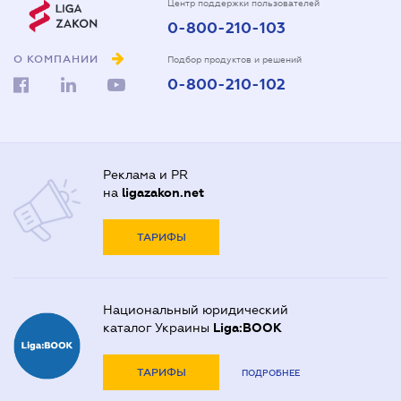
Центр поддержки пользователей
0-800-210-103
О КОМПАНИИ
Подбор продуктов и решений
0-800-210-102
Реклама и PR
на
ligazakon.net
ТАРИФЫ
Национальный юридический
каталог Украины
Liga:BOOK
ТАРИФЫ
ПОДРОБНЕЕ