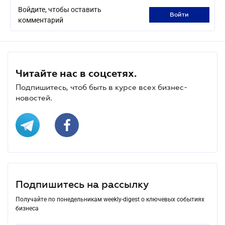
Войдите, чтобы оставить
войти
комментарий
Читайте нас в соцсетях.
Подпишитесь, чтоб быть в курсе всех бизнес-
новостей.
Подпишитесь на рассылку
Получайте по понедельникам weekly-digest о ключевых событиях
бизнеса