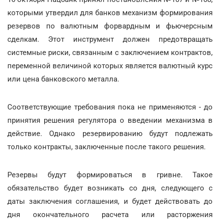
которыми утвердил для банков механизм формирования
резервов по валютным форвардным и фьючерсным
сделкам. Этот инструмент должен предотвращать
системные риски, связанным с заключением контрактов,
переменной величиной которых является валютный курс
или цена банковского металла.
Соответствующие требования пока не применяются - до
принятия решения регулятора о введении механизма в
действие. Однако резервированию будут подлежать
только контракты, заключенные после такого решения.
Резервы будут формироваться в гривне. Такое
обязательство будет возникать со дня, следующего с
даты заключения соглашения, и будет действовать до
дня окончательного расчета или расторжения