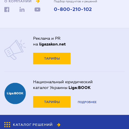
О КОМПАНИИ
Подбор продуктов и решений
0-800-210-102
Реклама и PR
на
ligazakon.net
ТАРИФЫ
Национальный юридический
каталог Украины
Liga:BOOK
ТАРИФЫ
ПОДРОБНЕЕ
КАТАЛОГ РЕШЕНИЙ