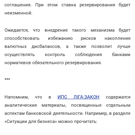
соглашения. При этом ставка резервирования будет
неизменной.
Ожидается, что внедрение такого механизма будет
способствовать избежанию рисков накопления
валютных дисбалансов, а также позволит лучше
осуществлять контроль соблюдения банками
нормативов обязательного резервирования.
***
Напомним, что в
ИПС ЛІГА:ЗАКОН
содержатся
аналитические материалы, посвященные отдельным
аспектам банковской деятельности. Например, в разделе
«Ситуации для бизнеса» можно прочитать: