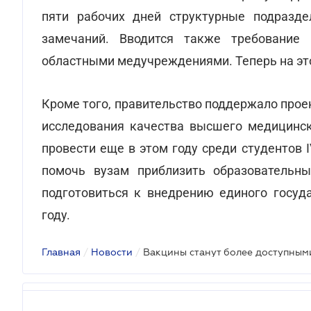
пяти рабочих дней структурные подразд
замечаний. Вводится также требование
областными медучреждениями. Теперь на это
Кроме того, правительство поддержало про
исследования качества высшего медицинск
провести еще в этом году среди студентов 
помочь вузам приблизить образовательн
подготовиться к внедрению единого госуд
году.
Главная
/
Новости
/
Вакцины станут более доступным