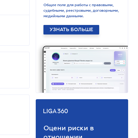
Общее поле для работы с правовыми,
судебными, реестровыми, договорными,
медийными данными.
УЗНАТЬ БОЛЬШЕ
Оцени риски в
отношении