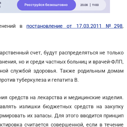
менений в
постановление от 17.03.2011 №298
,
дарственный счет, будут распределяться не только
нения, но и среди частных больниц и врачей-ФЛП,
ной службой здоровья. Также родильным домам
ротив туберкулеза и гепатита В.
ия средств на лекарства и медицинские изделия.
авлять излишки бюджетных средств на закупку
рмировать их запасы. Для этого вводится принцип
ектировка считается совершенной, если в течение