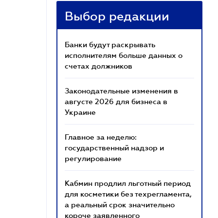
Выбор редакции
Банки будут раскрывать
исполнителям больше данных о
счетах должников
Законодательные изменения в
августе 2026 для бизнеса в
Украине
Главное за неделю:
государственный надзор и
регулирование
Кабмин продлил льготный период
для косметики без техрегламента,
а реальный срок значительно
короче заявленного