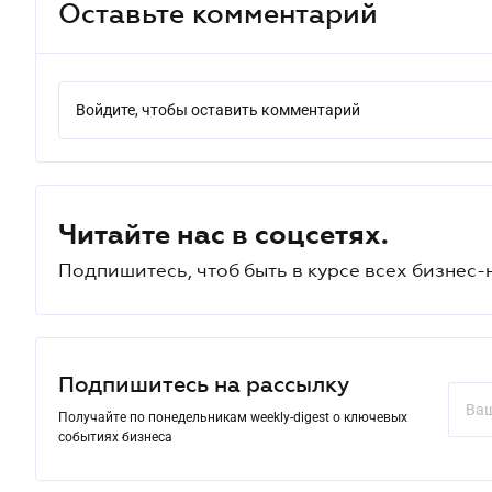
Оставьте комментарий
Войдите, чтобы оставить комментарий
Читайте нас в соцсетях.
Подпишитесь, чтоб быть в курсе всех бизнес-
Подпишитесь на рассылку
Получайте по понедельникам weekly-digest о ключевых
событиях бизнеса