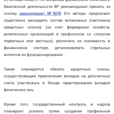
банковской деятельности ВР рекомендовал принять за
основу
законопроект №9078
. Его авторы предлагают
существено расширить состав возможных участников
кредитных союзов (за счет фермерских хозяйств,
религиозных организаций и профсоюзов со статусом
первичных или местных), увеличить их значимость в
финансовом секторе, детализировать отдельных
аспектов их функционирования.
Также планируется обязать кредитные союзы,
осуществляющие привлечение вкладов на депозитные
счета, участвовать в Фонде гарантирования вкладов
физических лиц.
Кроме того, государственный контроль и надзор
планируют усилить путем создания профильной