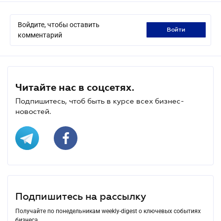
Войдите, чтобы оставить
войти
комментарий
Читайте нас в соцсетях.
Подпишитесь, чтоб быть в курсе всех бизнес-
новостей.
Подпишитесь на рассылку
Получайте по понедельникам weekly-digest о ключевых событиях
бизнеса