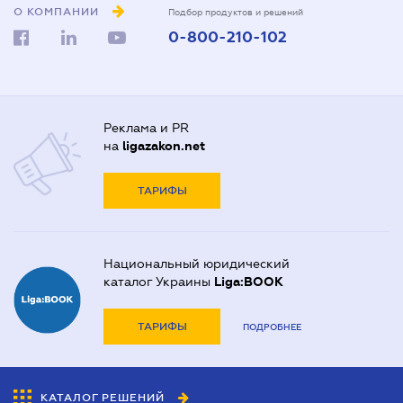
О КОМПАНИИ
Подбор продуктов и решений
0-800-210-102
Реклама и PR
на
ligazakon.net
ТАРИФЫ
Национальный юридический
каталог Украины
Liga:BOOK
ТАРИФЫ
ПОДРОБНЕЕ
КАТАЛОГ РЕШЕНИЙ