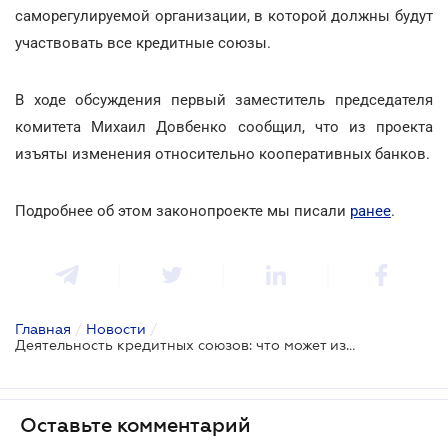
саморегулируемой организации, в которой должны будут
участвовать все кредитные союзы.
В ходе обсуждения первый заместитель председателя
комитета Михаил Довбенко сообщил, что из проекта
изъяты изменения относительно кооперативных банков.
Подробнее об этом законопроекте мы писали
ранее
.
Главная
/
Новости
/
Деятельность кредитных союзов: что может измениться?
Оставьте комментарий