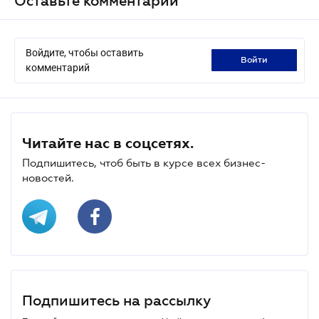
Оставьте комментарий
Войдите, чтобы оставить
войти
комментарий
Читайте нас в соцсетях.
Подпишитесь, чтоб быть в курсе всех бизнес-
новостей.
Подпишитесь на рассылку