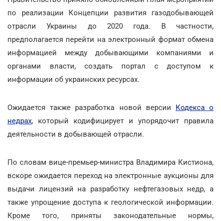
по реализации Концепции развития газодобывающей
отрасли Украины до 2020 года. В частности,
предполагается перейти на электронный формат обмена
информацией между добывающими компаниями и
органами власти, создать портал с доступом к
информации об украинских ресурсах.
Ожидается также разработка новой версии
Кодекса о
недрах
, который кодифицирует и упорядочит правила
деятельности в добывающей отрасли.
По словам вице-премьер-министра Владимира Кистиона,
вскоре ожидается переход на электронные аукционы для
выдачи лицензий на разработку нефтегазовых недр, а
также упрощение доступа к геологической информации.
Кроме того, приняты законодательные нормы,