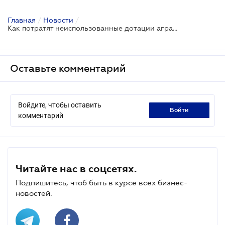
Главная
/
Новости
/
Как потратят неиспользованные дотации аграриев
Оставьте комментарий
Войдите, чтобы оставить
войти
комментарий
Читайте нас в соцсетях.
Подпишитесь, чтоб быть в курсе всех бизнес-
новостей.