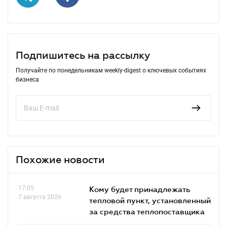
Подпишитесь на рассылку
Получайте по понедельникам weekly-digest о ключевых событиях
бизнеса
Похожие новости
17.05
Кому будет принадлежать
7 августа 2026
тепловой пункт, установленный
за средства теплопоставщика