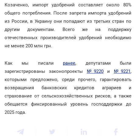
Козаченко, импорт удобрений составляет около 80%
общего потребления. После запрета импорта удобрений
из России, в Украину они попадают из третьих стран по
другим документам. Всего же на поддержку
отечественных производителей удобрений необходимо
не менее 200 млн грн.
Как мы писали
ранее
, депутатами были
зарегистрированы законопроекты
№9220
и
№9221
,
которыми предложено, среди прочего, гарантировать
возвращения банковских кредитов аграриев и
страхование от сельскохозяйственных рисков, а также
обещается фиксированный уровень господдержки до
2025 года.