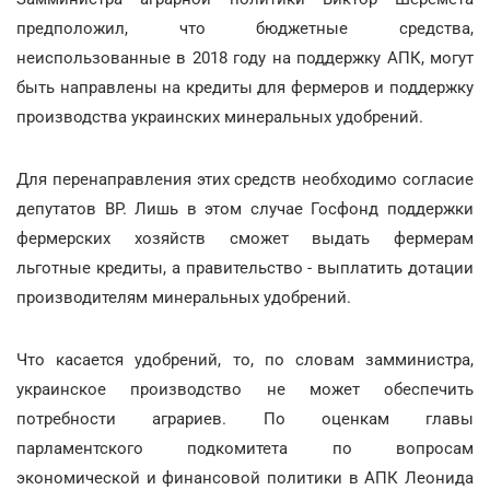
предположил, что бюджетные средства,
неиспользованные в 2018 году на поддержку АПК, могут
быть направлены на кредиты для фермеров и поддержку
производства украинских минеральных удобрений.
Для перенаправления этих средств необходимо согласие
депутатов ВР. Лишь в этом случае Госфонд поддержки
фермерских хозяйств сможет выдать фермерам
льготные кредиты, а правительство - выплатить дотации
производителям минеральных удобрений.
Что касается удобрений, то, по словам замминистра,
украинское производство не может обеспечить
потребности аграриев. По оценкам главы
парламентского подкомитета по вопросам
экономической и финансовой политики в АПК Леонида