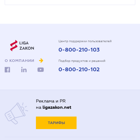
Центр поддержки пользователей
0-800-210-103
О КОМПАНИИ
Подбор продуктов и решений
0-800-210-102
Реклама и PR
на
ligazakon.net
ТАРИФЫ