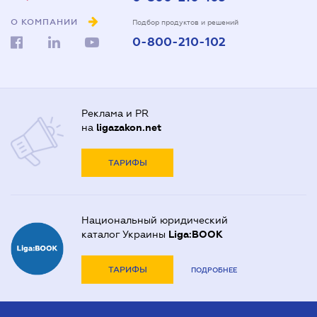
О КОМПАНИИ
Подбор продуктов и решений
0-800-210-102
Реклама и PR
на
ligazakon.net
ТАРИФЫ
Национальный юридический
каталог Украины
Liga:BOOK
ТАРИФЫ
ПОДРОБНЕЕ