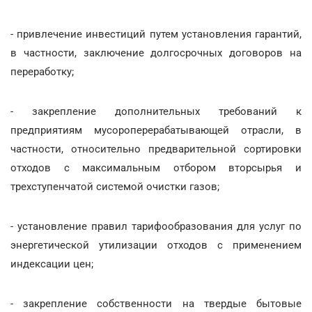
- привлечение инвестиций путем установления гарантий,
в частности, заключение долгосрочных договоров на
переработку;
- закрепление дополнительных требований к
предприятиям мусороперерабатывающей отрасли, в
частности, относительно предварительной сортировки
отходов с максимальным отбором вторсырья и
трехступенчатой системой очистки газов;
- установление правил тарифообразования для услуг по
энергетической утилизации отходов с применением
индексации цен;
- закрепление собственности на твердые бытовые