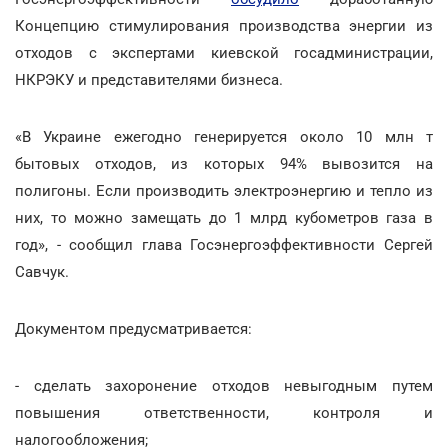
Концепцию стимулирования производства энергии из
отходов с экспертами киевской госадминистрации,
НКРЭКУ и представителями бизнеса.
«В Украине ежегодно генерируется около 10 млн т
бытовых отходов, из которых 94% вывозится на
полигоны. Если производить электроэнергию и тепло из
них, то можно замещать до 1 млрд кубометров газа в
год», - сообщил глава Госэнергоэффективности Сергей
Савчук.
Документом предусматривается:
- сделать захоронение отходов невыгодным путем
повышения ответственности, контроля и
налогообложения;