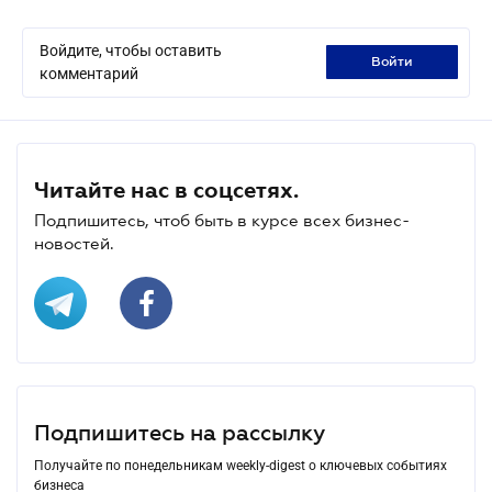
Войдите, чтобы оставить
войти
комментарий
Читайте нас в соцсетях.
Подпишитесь, чтоб быть в курсе всех бизнес-
новостей.
Подпишитесь на рассылку
Получайте по понедельникам weekly-digest о ключевых событиях
бизнеса