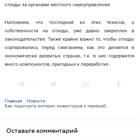
отходы за органами местного самоуправления.
Напомним, что последний из этих тезисов, о
собственности на отходы, уже давно закреплен в
законодательстве. Также крайне важно то, чтобы отходы
сортировались перед сжиганием, как это делается в
экономически развитых странах, т.к. в них содержится
много компонентов, пригодных к переработке.
Главная
/
Новости
/
Как подогреть интерес инвесторов к переработке отходов?
Оставьте комментарий