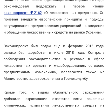
рекомендовал поддержать в первом чтении
законопроект №2162
«О лекарственных средствах». Он
призван внедрить европейские принципы и подходы
регулирования предоставления разрешений на введение
и обращение лекарственных средств на рынке Украины.
Законопроект был подан еще в феврале 2015 года,
однако был доработан в июле 2018 года. Контроль
соблюдения законодательства о рекламе в сфере
лекарственных средств и медоборудования, согласно
предложенным изменениям, возлагается также на
Министерство здравоохранения и Гослекслужбу.
Кроме того, к видам обязательного страхования
добавили страхование ответственности заказчика
клинических испытаний лекарственных средств на