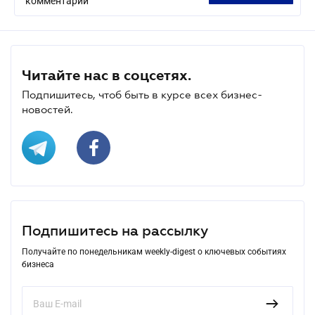
комментарий
Читайте нас в соцсетях.
Подпишитесь, чтоб быть в курсе всех бизнес-
новостей.
Подпишитесь на рассылку
Получайте по понедельникам weekly-digest о ключевых событиях
бизнеса