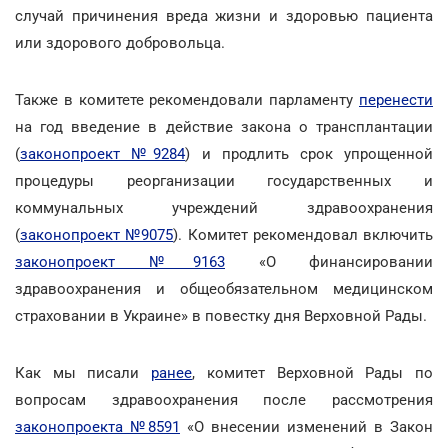
случай причинения вреда жизни и здоровью пациента
или здорового добровольца.
Также в комитете рекомендовали парламенту
перенести
на год введение в действие закона о трансплантации
(
законопроект №9284
) и продлить срок упрощенной
процедуры реорганизации государственных и
коммунальных учреждений здравоохранения
(
законопроект №9075
). Комитет рекомендовал включить
законопроект №9163
«О финансировании
здравоохранения и общеобязательном медицинском
страховании в Украине» в повестку дня Верховной Рады.
Как мы писали
ранее
, комитет Верховной Рады по
вопросам здравоохранения после рассмотрения
законопроекта №8591
«О внесении изменений в Закон