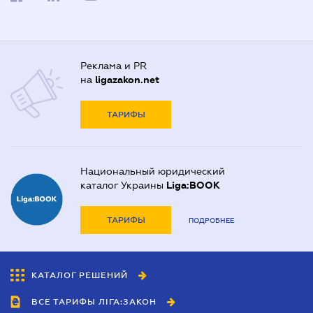
Реклама и PR
на
ligazakon.net
ТАРИФЫ
Национальный юридический
каталог Украины
Liga:BOOK
ТАРИФЫ
ПОДРОБНЕЕ
КАТАЛОГ РЕШЕНИЙ
ВСЕ ТАРИФЫ ЛІГА:ЗАКОН