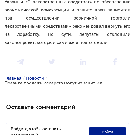
Украины «О лекарственных средствах» по обеспечению
экономической конкуренции и защите прав пациентов
при осуществлении розничной торговли
лекарственными средствами» рекомендовал вернуть его
на доработку. По сути, депутаты отклонили
законопроект, который сами же и подготовили.
Главная
/
Новости
/
Правила продажи лекарств могут измениться
Оставьте комментарий
Войдите, чтобы оставить
войти