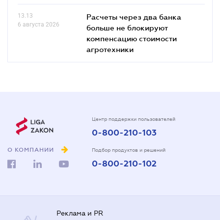
13.13
Расчеты через два банка
6 августа 2026
больше не блокируют
компенсацию стоимости
агротехники
Центр поддержки пользователей
0-800-210-103
О КОМПАНИИ
Подбор продуктов и решений
0-800-210-102
Реклама и PR