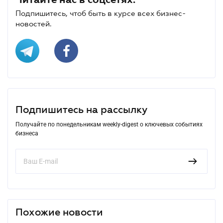
Подпишитесь, чтоб быть в курсе всех бизнес-
новостей.
Подпишитесь на рассылку
Получайте по понедельникам weekly-digest о ключевых событиях
бизнеса
Похожие новости