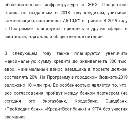
образовательная инфраструктура и ЖКХ. Процентная
ставка по выданным в 2018 году кредитам, учитывая
компенсацию, составляла 7,5-10,5% в гривне. В 2019 году
к Программе планируется привлечь и другие сферы, в
частности, торговлю и общественное питание.
В следующем году также планируется увеличить
максимальную сумму кредита до эквивалента 300 тыс.
евро, минимальный взнос заемщика в проекте должен
составлять 20%. На Программу в городском бюджете-2019
заложено 10 млн грн. Ее особенностью является то, что.
все согласования пройдут между банком-партнером (на
сегодня это Укргазбанк, Кредобанк, Ощадбанк,
«ПроКредит банк», «КредитВест банк») и КГГА без участия
заемщика.