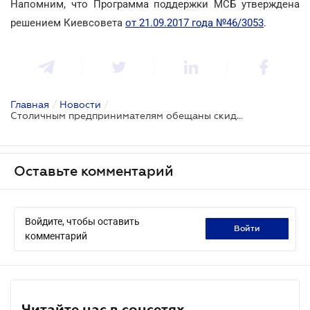
Напомним, что Программа поддержки МСБ утверждена
решением Киевсовета
от 21.09.2017 года №46/3053
.
Главная
/
Новости
/
Столичным предпринимателям обещаны скидки по кредитам
Оставьте комментарий
Войдите, чтобы оставить
войти
комментарий
Читайте нас в соцсетях.