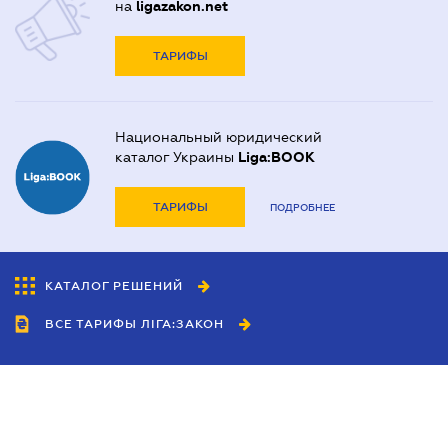
на
ligazakon.net
ТАРИФЫ
Национальный юридический
каталог Украины
Liga:BOOK
ТАРИФЫ
ПОДРОБНЕЕ
КАТАЛОГ РЕШЕНИЙ
ВСЕ ТАРИФЫ ЛІГА:ЗАКОН
Сотрудничество
Агенты
Дилеры