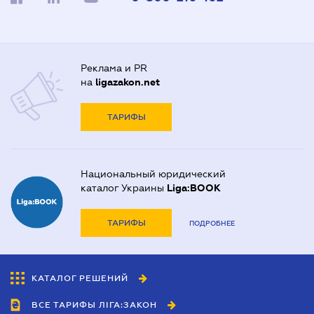
Реклама и PR
на
ligazakon.net
ТАРИФЫ
Национальный юридический
каталог Украины
Liga:BOOK
ТАРИФЫ
ПОДРОБНЕЕ
КАТАЛОГ РЕШЕНИЙ
ВСЕ ТАРИФЫ ЛІГА:ЗАКОН