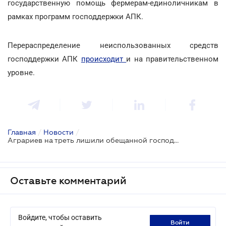
государственную помощь фермерам-единоличникам в
рамках программ господдержки АПК.
Перераспределение неиспользованных средств
господдержки АПК
происходит
и на правительственном
уровне.
Главная
/
Новости
/
Аграриев на треть лишили обещанной господдержки
Оставьте комментарий
Войдите, чтобы оставить
войти