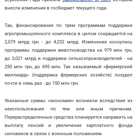
внесла изменения в госбюджет текущего года.
Так, финансирование по трем программам поддержки
агропромышленного комплекса в целом сокращается на
2,079 млрд грн - до 4,232 млрд. Изменения коснулись
программы поддержки животноводства на 979 млн грн,
до 3,021 млрд и поддержки сельхозпроизводителей - на
250 млн грн, до 695 млн. Так называемый «фермерский
миллиард» (поддержка фермерских хозяйств) похудел
почти в семь раз - до 150 млн грн.
Указанные суммы «экономии» возникли вследствие их
неиспользования по тем или иным причинам.
Перераспределенные средства планируется направить на
выплату пенсий и увеличение зарплатного фонда
силовиков в связи с военным положением.