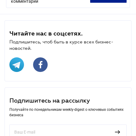
комментарий
Читайте нас в соцсетях.
Подпишитесь, чтоб быть в курсе всех бизнес-
новостей.
Подпишитесь на рассылку
Получайте по понедельникам weekly-digest о ключевых событиях
бизнеса