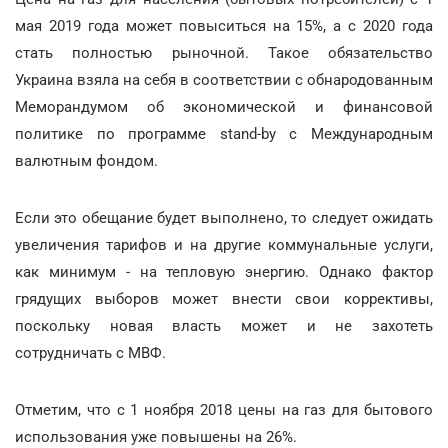
мая 2019 года может повыситься на 15%, а с 2020 года
стать полностью рыночной. Такое обязательство
Украина взяла на себя в соответствии с обнародованным
Меморандумом об экономической и финансовой
политике по программе stand-by с Международным
валютным фондом.
Если это обещание будет выполнено, то следует ожидать
увеличения тарифов и на другие коммунальные услуги,
как минимум - на тепловую энергию. Однако фактор
грядущих выборов может внести свои коррективы,
поскольку новая власть может и не захотеть
сотрудничать с МВФ.
Отметим, что с 1 ноября 2018 цены на газ для бытового
использования уже повышены на 26%.