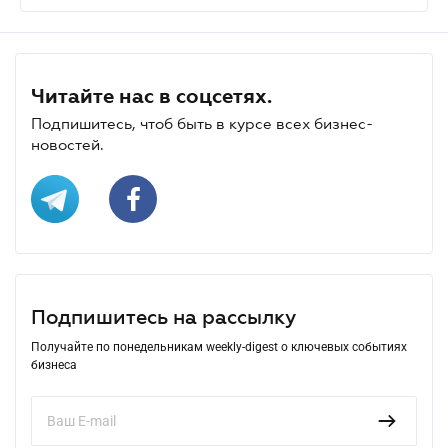
Читайте нас в соцсетях.
Подпишитесь, чтоб быть в курсе всех бизнес-
новостей.
Подпишитесь на рассылку
Получайте по понедельникам weekly-digest о ключевых событиях
бизнеса