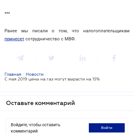
***
Ранее мы писали о том, что налогоплательщикам
принесет
сотрудничество с МВФ.
Главная
/
Новости
/
С мая 2019 цены на газ могут вырасти на 15%
Оставьте комментарий
Войдите, чтобы оставить
войти
комментарий