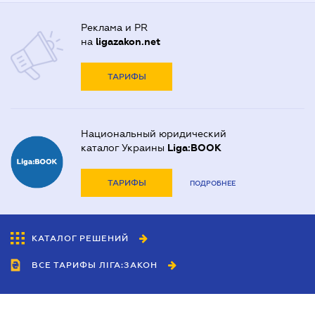
Реклама и PR
на
ligazakon.net
ТАРИФЫ
Национальный юридический
каталог Украины
Liga:BOOK
ТАРИФЫ
ПОДРОБНЕЕ
КАТАЛОГ РЕШЕНИЙ
ВСЕ ТАРИФЫ ЛІГА:ЗАКОН
Сотрудничество