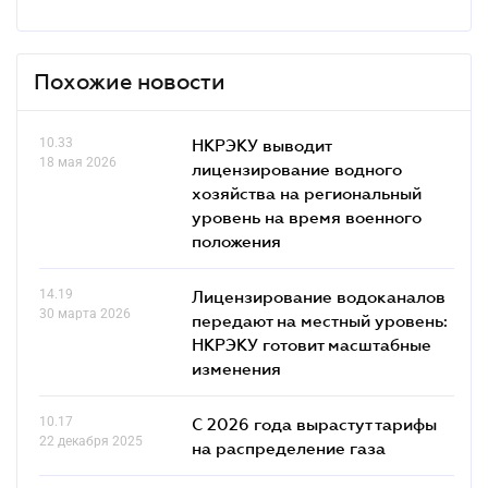
Похожие новости
10.33
НКРЭКУ выводит
18 мая 2026
лицензирование водного
хозяйства на региональный
уровень на время военного
положения
14.19
Лицензирование водоканалов
30 марта 2026
передают на местный уровень:
НКРЭКУ готовит масштабные
изменения
10.17
С 2026 года вырастут тарифы
22 декабря 2025
на распределение газа