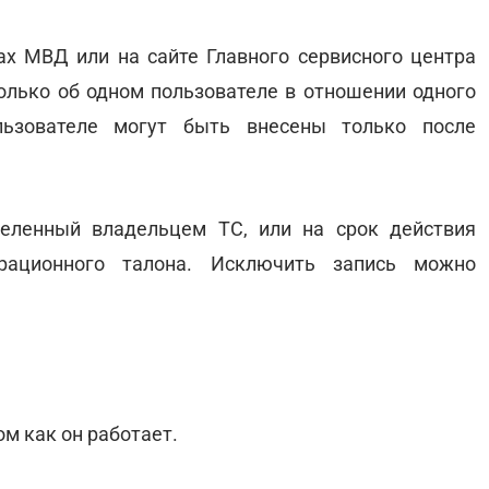
х МВД или на сайте Главного сервисного центра
олько об одном пользователе в отношении одного
ьзователе могут быть внесены только после
деленный владельцем ТС, или на срок действия
страционного талона. Исключить запись можно
ом как он работает.