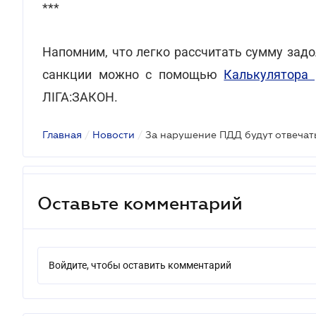
***
Напомним, что легко рассчитать сумму зад
санкции можно с помощью
Калькулятора
ЛІГА:ЗАКОН.
Главная
/
Новости
/
Оставьте комментарий
Войдите, чтобы оставить комментарий