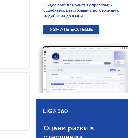
Общее поле для работы с правовыми,
судебными, реестровыми, договорными,
медийными данными.
УЗНАТЬ БОЛЬШЕ
Оцени риски в
отношении