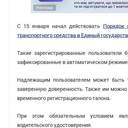
Реклама
С 15 января начал действовать
Порядок 
транспортного средства в Единый государст
Такие зарегистрированные пользователи б
зафиксированные в автоматическом режиме 
Надлежащим пользователем может быть т
заверенную доверенность. Также им можно 
временного регистрационного талона.
При этом обязательным условием явл
водительского удостоверения.