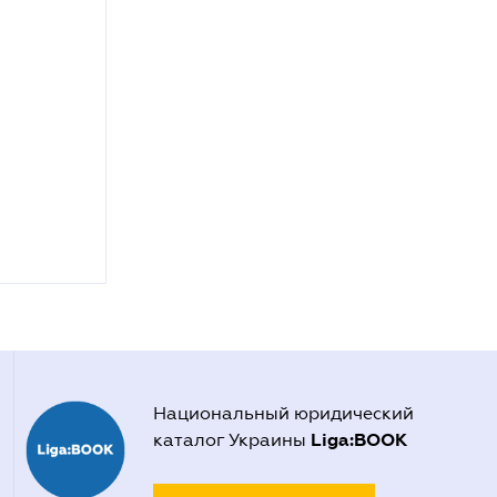
Национальный юридический
Liga:BOOK
каталог Украины