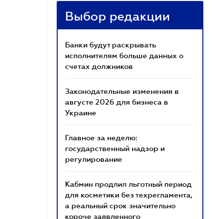
Выбор редакции
Банки будут раскрывать
исполнителям больше данных о
счетах должников
Законодательные изменения в
августе 2026 для бизнеса в
Украине
Главное за неделю:
государственный надзор и
регулирование
Кабмин продлил льготный период
для косметики без техрегламента,
а реальный срок значительно
короче заявленного