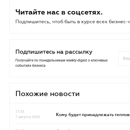
Читайте нас в соцсетях.
Подпишитесь, чтоб быть в курсе всех бизнес-
Подпишитесь на рассылку
Получайте по понедельникам weekly-digest о ключевых
событиях бизнеса
Похожие новости
17.05
Кому будет принадлежать теплов
7 августа 2026