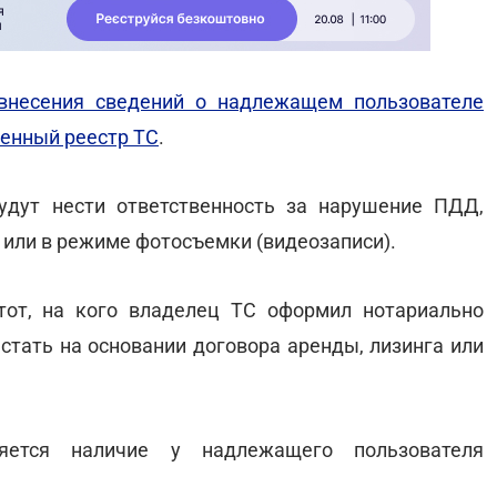
внесения сведений о надлежащем пользователе
венный реестр ТС
.
удут нести ответственность за нарушение ПДД,
или в режиме фотосъемки (видеозаписи).
от, на кого владелец ТС оформил нотариально
стать на основании договора аренды, лизинга или
яется наличие у надлежащего пользователя