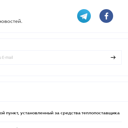
новостей.
ой пункт, установленный за средства теплопоставщика