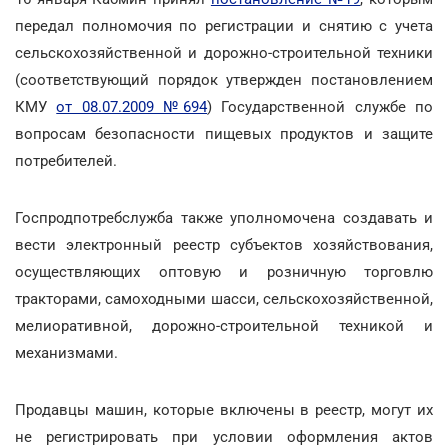
передал полномочия по регистрации и снятию с учета
сельскохозяйственной и дорожно-строительной техники
(соответствующий порядок утвержден постановлением
КМУ
от 08.07.2009 №694
) Государственной службе по
вопросам безопасности пищевых продуктов и защите
потребителей.
Госпродпотребслужба также уполномочена создавать и
вести электронный реестр субъектов хозяйствования,
осуществляющих оптовую и розничную торговлю
тракторами, самоходными шасси, сельскохозяйственной,
мелиоративной, дорожно-строительной техникой и
механизмами.
Продавцы машин, которые включены в реестр, могут их
не регистрировать при условии оформления актов