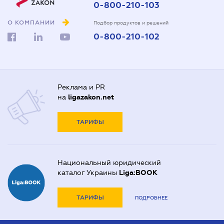
0-800-210-103
О КОМПАНИИ
Подбор продуктов и решений
0-800-210-102
Реклама и PR
на
ligazakon.net
ТАРИФЫ
Национальный юридический
каталог Украины
Liga:BOOK
ТАРИФЫ
ПОДРОБНЕЕ