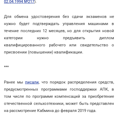
02.04.1994 №217
).
Для обмена удостоверения без сдачи экзаменов не
нужно будет подтверждать управления машинами в
течение последних 12 месяцев, но для открытия новой
категории нужно предъявить диплом
квалифицированного рабочего или свидетельство о
присвоении (повышении) квалификации.
***
Ранее мы
писали
, что порядок распределения средств,
предусмотренных программами господдержки АПК, в
том числе по программе компенсаций за приобретение
отечественной сельхозтехники, может быть представлен
на рассмотрение Кабмина до февраля 2019 года.