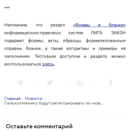
***
Напомним, что раздел
«Формы и бланки»
информационно-правовых систем ЛИГА: ЗАКОН
содержит формы, акты, образцы, формализованные
справки, бланки, а также алгоритмы и примеры их
заполнения. Тестовым доступом к разделу можно
воспользоваться
здесь
.
Главная
/
Новости
/
Сельхозтехнику будут регистрировать по-новому
Оставьте комментарий