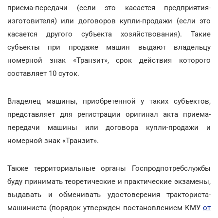
приема-передачи (если это касается предприятия-
изготовителя) или договоров купли-продажи (если это
касается другого субъекта хозяйствования). Такие
субъекты при продаже машин выдают владельцу
номерной знак «Транзит», срок действия которого
составляет 10 суток.
Владелец машины, приобретенной у таких субъектов,
представляет для регистрации оригинал акта приема-
передачи машины или договора купли-продажи и
номерной знак «Транзит».
Также территориальные органы Госпродпотребслужбы
буду принимать теоретические и практические экзамены,
выдавать и обменивать удостоверения тракториста-
машиниста (порядок утвержден постановлением КМУ
от