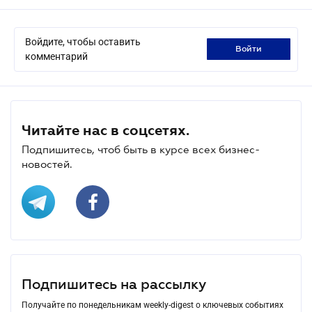
Войдите, чтобы оставить
войти
комментарий
Читайте нас в соцсетях.
Подпишитесь, чтоб быть в курсе всех бизнес-
новостей.
Подпишитесь на рассылку
Получайте по понедельникам weekly-digest о ключевых событиях