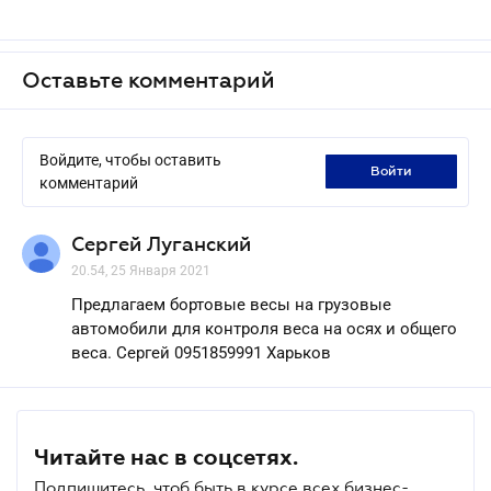
Оставьте комментарий
Войдите, чтобы оставить
войти
комментарий
Сергей Луганский
20.54, 25 Января 2021
Предлагаем бортовые весы на грузовые
автомобили для контроля веса на осях и общего
веса. Сергей 0951859991 Харьков
Читайте нас в соцсетях.
Подпишитесь, чтоб быть в курсе всех бизнес-