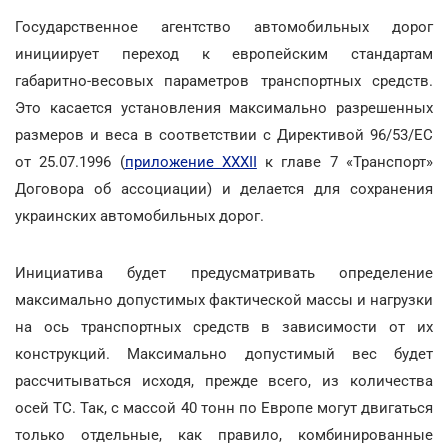
Государственное агентство автомобильных дорог
инициирует переход к европейским стандартам
габаритно-весовых параметров транспортных средств.
Это касается установления максимально разрешенных
размеров и веса в соответствии с Директивой 96/53/ЕС
от 25.07.1996 (
приложение XXXII
к главе 7 «Транспорт»
Договора об ассоциации) и делается для сохранения
украинских автомобильных дорог.
Инициатива будет предусматривать определение
максимально допустимых фактической массы и нагрузки
на ось транспортных средств в зависимости от их
конструкций. Максимально допустимый вес будет
рассчитываться исходя, прежде всего, из количества
осей ТС. Так, с массой 40 тонн по Европе могут двигаться
только отдельные, как правило, комбинированные