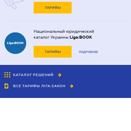
ТАРИФЫ
Национальный юридический
каталог Украины
Liga:BOOK
ТАРИФЫ
ПОДРОБНЕЕ
КАТАЛОГ РЕШЕНИЙ
ВСЕ ТАРИФЫ ЛІГА:ЗАКОН
Сотрудничество
Агенты
Дилеры
Политика