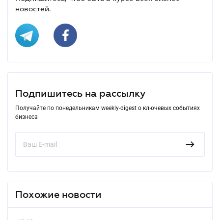
новостей.
Подпишитесь на рассылку
Получайте по понедельникам weekly-digest о ключевых событиях
бизнеса
Похожие новости