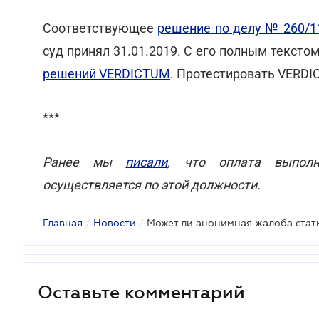
Соответствующее
решение по делу № 260/1
суд принял 31.01.2019. С его полным текст
решений VERDICTUM
. Протестировать VERD
***
Ранее мы
писали
, что оплата выполн
осуществляется по этой должности.
Главная
/
Новости
/
Оставьте комментарий