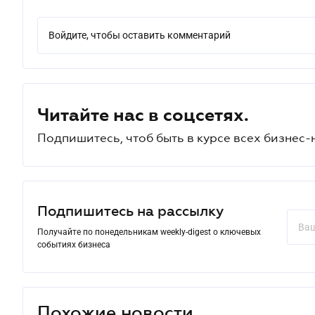
Войдите, чтобы оставить комментарий
Читайте нас в соцсетях.
Подпишитесь, чтоб быть в курсе всех бизнес-
Подпишитесь на рассылку
Получайте по понедельникам weekly-digest о ключевых
событиях бизнеса
Похожие новости