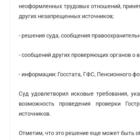
неоформленных трудовых отношений, принят
других незапрещенных источников;
- решения суда, сообщения правоохранительн
- сообщений других проверяющих органов о 
- информации: Госстата, ГФС, Пенсионного ф
Суд удовлетворил исковые требования, ука
возможность проведения проверки Гост
источников.
Отметим, что это решение еще может быть 