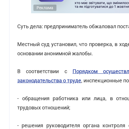
Реклама
Суть дела: предприниматель обжаловал пост
Местный суд установил, что проверка, в хо
основании анонимной жалобы.
В соответствии с
Порядком осуществл
законодательства о труде
, инспекционные п
- обращения работника или лица, в отн
трудовых отношений;
- решения руководителя органа контроля