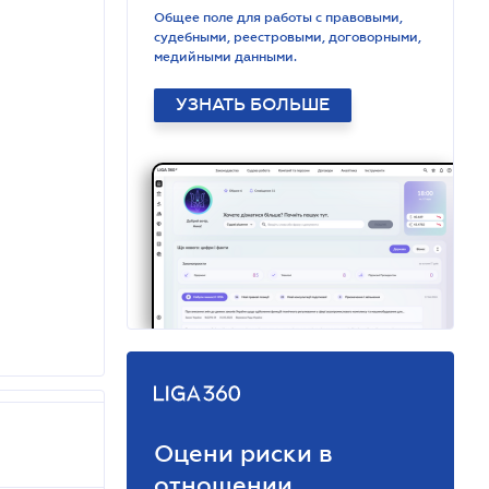
Общее поле для работы с правовыми,
судебными, реестровыми, договорными,
медийными данными.
УЗНАТЬ БОЛЬШЕ
Оцени риски в
отношении