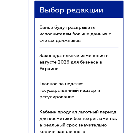
Выбор редакции
Банки будут раскрывать
исполнителям больше данных о
счетах должников
Законодательные изменения в
августе 2026 для бизнеса в
Украине
Главное за неделю:
государственный надзор и
регулирование
Кабмин продлил льготный период
для косметики без техрегламента,
а реальный срок значительно
короче заявленного