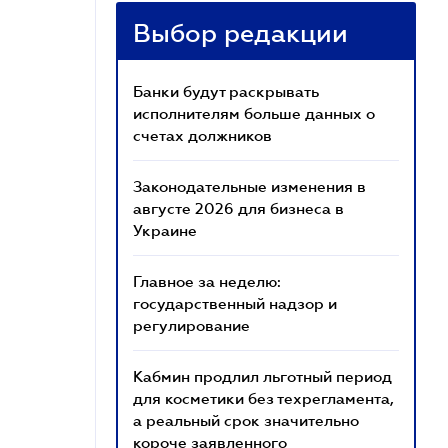
Выбор редакции
Банки будут раскрывать
исполнителям больше данных о
счетах должников
Законодательные изменения в
августе 2026 для бизнеса в
Украине
Главное за неделю:
государственный надзор и
регулирование
Кабмин продлил льготный период
для косметики без техрегламента,
а реальный срок значительно
короче заявленного