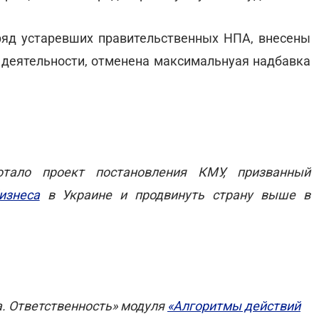
ряд устаревших правительственных НПА, внесены
 деятельности, отменена максимальнуая надбавка
тало проект постановления КМУ, призванный
изнеса
в Украине и продвинуть страну выше в
а. Ответственность» модуля
«Алгоритмы действий