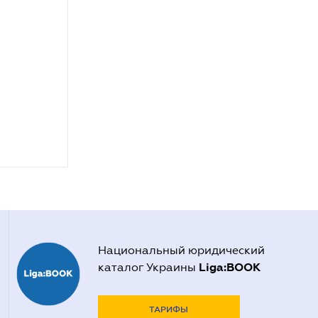
Национальный юридический
Liga:BOOK
каталог Украины
ТАРИФЫ