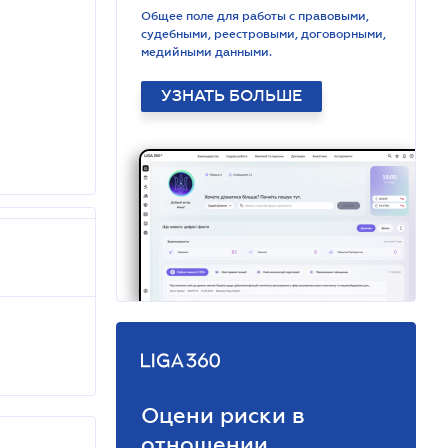
Общее поле для работы с правовыми,
судебными, реестровыми, договорными,
медийными данными.
УЗНАТЬ БОЛЬШЕ
Оцени риски в
отношении