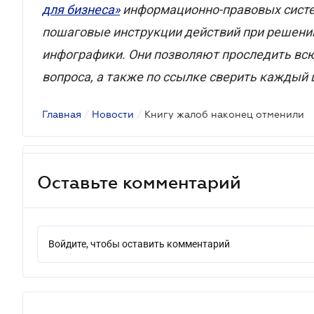
для бизнеса»
информационно-правовых сист
пошаговые инструкции действий при решении
инфографики. Они позволяют проследить вс
вопроса, а также по ссылке сверить каждый
Главная
/
Новости
/
Книгу жалоб наконец отменили
Оставьте комментарий
Войдите, чтобы оставить комментарий