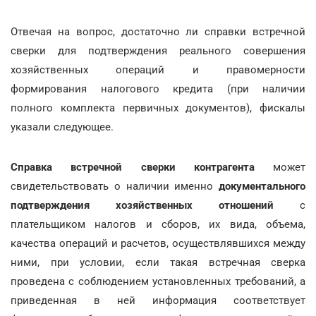
Отвечая на вопрос, достаточно ли справки встречной
сверки для подтверждения реального совершения
хозяйственных операций и правомерности
формирования налогового кредита (при наличии
полного комплекта первичных документов), фискалы
указали следующее.
Справка встречной сверки контрагента
может
свидетельствовать о наличии именно
документального
подтверждения хозяйственных отношений
с
плательщиком налогов и сборов, их вида, объема,
качества операций и расчетов, осуществлявшихся между
ними, при условии, если такая встречная сверка
проведена с соблюдением установленных требований, а
приведенная в ней информация соответствует