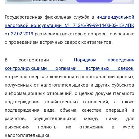
Государственная фискальная служба в
индивидуальной
налоговой консультации № 713/6/99-99-14-03-03-15/ИПК
от 22.02.2019
разъяснила некоторые вопросы, связанные
с проведением встречных сверок контрагентов.
В соответствии с
Порядком проведения
контролирующими органами встречных сверок
,
встречная сверка заключается в сопоставлении данных,
полученных от налогоплательщиков и других субъектов
информационных отношений, с целью документального
подтверждения хозяйственных отношений, а также
подтверждения вида, объема, качества операций и
расчетов, осуществлявшихся между ними, для
выяснения полноты их отражения в учете
налогоплательщика.