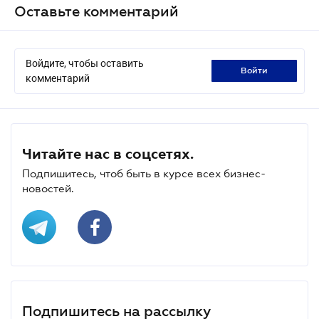
Оставьте комментарий
Войдите, чтобы оставить
войти
комментарий
Читайте нас в соцсетях.
Подпишитесь, чтоб быть в курсе всех бизнес-
новостей.
Подпишитесь на рассылку