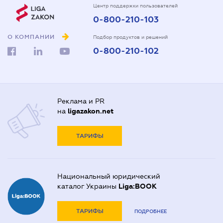
Центр поддержки пользователей
0-800-210-103
О КОМПАНИИ
Подбор продуктов и решений
0-800-210-102
Реклама и PR
на
ligazakon.net
ТАРИФЫ
Национальный юридический
каталог Украины
Liga:BOOK
ТАРИФЫ
ПОДРОБНЕЕ