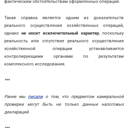
фактическим обстоятельствам оформленных операций.
Такая справка является одним из доказательств
реального осуществления хозяйственных операций,
однако
не носит исключительный характер
, поскольку
реальность или отсутствие реального осуществления
хозяйственной операции устанавливается
контролирующими органами по результатам
комплексного исследования.
***
Ранее мы
писали
о том, что предметом камеральной
проверки могут быть не только данные налоговых
деклараций.