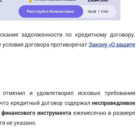
скания задолженности по кредитному договору.
е условия договора противоречат
Закону «О защите
 отменил и удовлетворил исковые требования
 что кредитный договор содержал
несправедливое
 финансового инструмента
ежемесячно в размере
ги не указано.