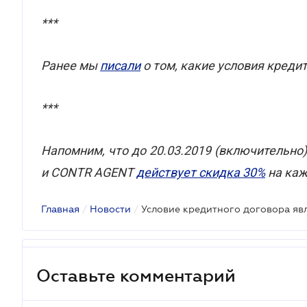
***
Ранее мы
писали
о том, какие условия кред
***
Напомним, что до 20.03.2019 (включительн
и CONTR AGENT
действует скидка 30%
на каж
Главная
/
Новости
/
Оставьте комментарий