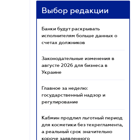
Выбор редакции
Банки будут раскрывать
исполнителям больше данных о
счетах должников
Законодательные изменения в
августе 2026 для бизнеса в
Украине
Главное за неделю:
государственный надзор и
регулирование
Кабмин продлил льготный период
для косметики без техрегламента,
а реальный срок значительно
короче заявленного