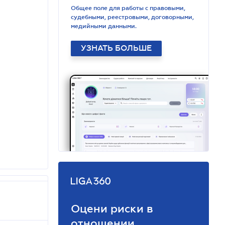
Общее поле для работы с правовыми,
судебными, реестровыми, договорными,
медийными данными.
УЗНАТЬ БОЛЬШЕ
Оцени риски в
отношении