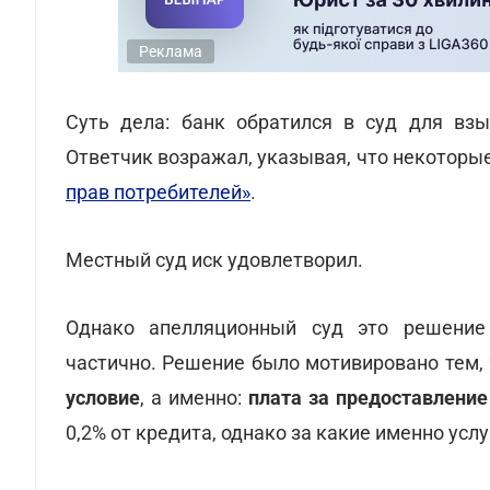
Реклама
Суть дела: банк обратился в суд для взы
Ответчик возражал, указывая, что некоторы
прав потребителей»
.
Местный суд иск удовлетворил.
Однако апелляционный суд это решение
частично. Решение было мотивировано тем,
условие
, а именно:
плата за
предоставление
0,2% от кредита, однако за какие именно услу