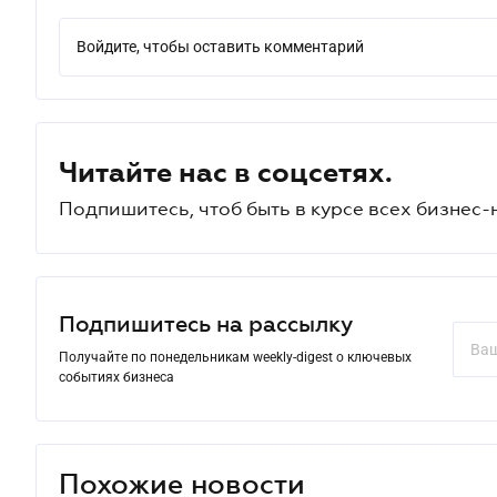
Войдите, чтобы оставить комментарий
Читайте нас в соцсетях.
Подпишитесь, чтоб быть в курсе всех бизнес-
Подпишитесь на рассылку
Получайте по понедельникам weekly-digest о ключевых
событиях бизнеса
Похожие новости