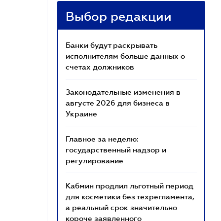
Выбор редакции
Банки будут раскрывать
исполнителям больше данных о
счетах должников
Законодательные изменения в
августе 2026 для бизнеса в
Украине
Главное за неделю:
государственный надзор и
регулирование
Кабмин продлил льготный период
для косметики без техрегламента,
а реальный срок значительно
короче заявленного