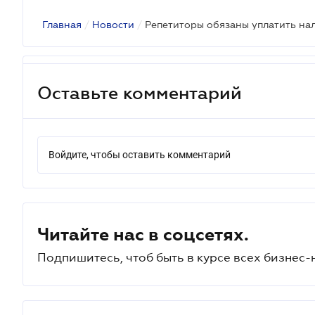
Главная
/
Новости
/
Репетиторы обязаны уплатить на
Оставьте комментарий
Войдите, чтобы оставить комментарий
Читайте нас в соцсетях.
Подпишитесь, чтоб быть в курсе всех бизнес-