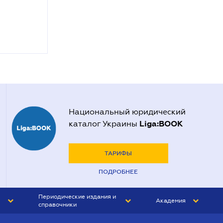
Национальный юридический
Liga:BOOK
каталог Украины
ТАРИФЫ
ПОДРОБНЕЕ
Периодические издания и
Академия
справочники
ЮРИСТ&ЗАКОН
АКАДЕМИЯ ЛІГА:ЗАКОН