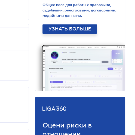
Общее поле для работы с правовыми,
судебными, реестровыми, договорными,
медийными данными.
УЗНАТЬ БОЛЬШЕ
Оцени риски в
отношении