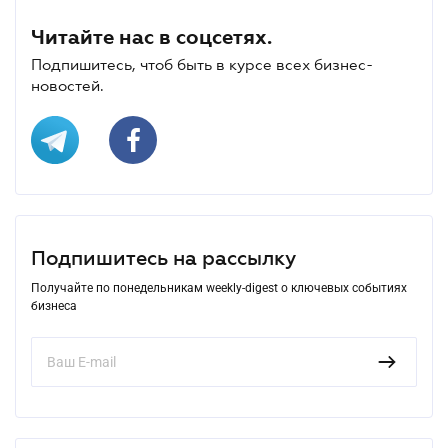
Читайте нас в соцсетях.
Подпишитесь, чтоб быть в курсе всех бизнес-
новостей.
Подпишитесь на рассылку
Получайте по понедельникам weekly-digest о ключевых событиях
бизнеса