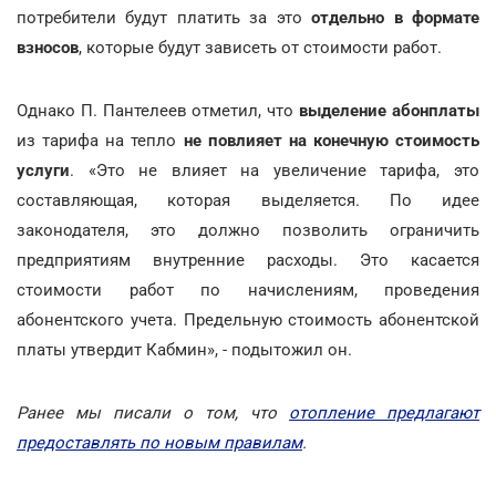
потребители будут платить за это
отдельно в формате
взносов
, которые будут зависеть от стоимости работ.
Однако П. Пантелеев отметил, что
выделение абонплаты
из тарифа на тепло
не повлияет на конечную стоимость
услуги
. «Это не влияет на увеличение тарифа, это
составляющая, которая выделяется. По идее
законодателя, это должно позволить ограничить
предприятиям внутренние расходы. Это касается
стоимости работ по начислениям, проведения
абонентского учета. Предельную стоимость абонентской
платы утвердит Кабмин», - подытожил он.
Ранее мы писали о том, что
отопление предлагают
предоставлять по новым правилам
.