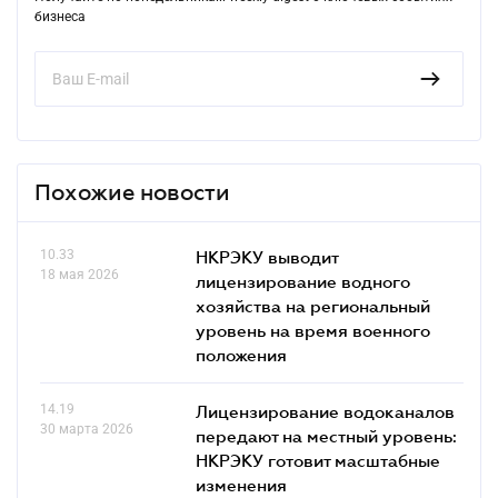
бизнеса
Похожие новости
10.33
НКРЭКУ выводит
18 мая 2026
лицензирование водного
хозяйства на региональный
уровень на время военного
положения
14.19
Лицензирование водоканалов
30 марта 2026
передают на местный уровень:
НКРЭКУ готовит масштабные
изменения