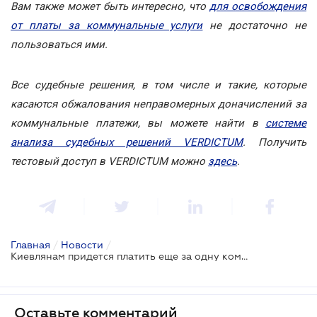
Вам также может быть интересно, что
для освобождения
от платы за коммунальные услуги
не достаточно не
пользоваться ими.
Все судебные решения, в том числе и такие, которые
касаются обжалования неправомерных доначислений за
коммунальные платежи, вы можете найти в
системе
анализа судебных решений VERDICTUM
. Получить
тестовый доступ в VERDICTUM можно
здесь
.
Главная
/
Новости
/
Киевлянам придется платить еще за одну коммунальную услугу
Оставьте комментарий