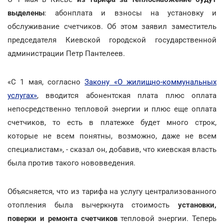
выделены
: абонплата и взносы на установку и
обслуживание счетчиков. Об этом заявил заместитель
председателя Киевской городской государственной
администрации Петр Пантелеев.
«С 1 мая, согласно
Закону «О жилищно-коммунальных
услугах»
, вводится абонентская плата плюс оплата
непосредственно тепловой энергии и плюс еще оплата
счетчиков, то есть в платежке будет много строк,
которые не всем понятны, возможно, даже не всем
специалистам», - сказал он, добавив, что киевская власть
была против такого нововведения.
Объясняется, что из тарифа на услугу централизованного
отопления была вычеркнута стоимость
установки,
поверки и ремонта счетчиков
тепловой энергии. Теперь