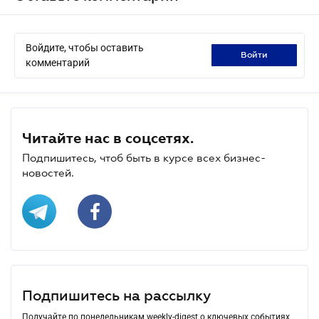
Войдите, чтобы оставить
войти
комментарий
Читайте нас в соцсетях.
Подпишитесь, чтоб быть в курсе всех бизнес-
новостей.
Подпишитесь на рассылку
Получайте по понедельникам weekly-digest о ключевых событиях