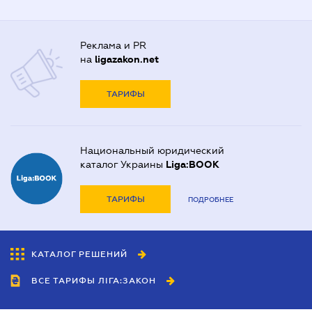
Реклама и PR
на
ligazakon.net
ТАРИФЫ
Национальный юридический
каталог Украины
Liga:BOOK
ТАРИФЫ
ПОДРОБНЕЕ
КАТАЛОГ РЕШЕНИЙ
ВСЕ ТАРИФЫ ЛІГА:ЗАКОН