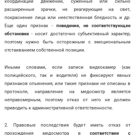
координации движений, суженные или сильно
расширенные зрачки, не реагирующие на свет,
покраснение лица или неестественная бледность и др.
Еще один признак -
поведение, не соответствующее
обстановке
- носит достаточно субъективный характер,
поэтому нужно быть осторожным с эмоциональным
отстаиванием собственной позиции.
Иными словами, если записи видеокамер (как
полицейского, так и водителя) не фиксируют явных
признаков опьянения, или такие признаки не описаны в
протоколе, направление на медосмотр является
неправомерным, поэтому отказ от него не должен
приводить к административной ответственности.
2. Правовые последствия будет иметь отказ от
прохождения медосмотра в
соответствии с