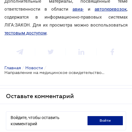
Дополнительные материалы, посвященные теме
ответственности в области
авиа-
и
автоперевозок
,
содержатся в информационно-правовых системах
ЛІГА:ЗАКОН. Для их просмотра можно воспользоваться
тестовым доступом
.
Главная
/
Новости
/
Направление на медицинское освидетельствование. Что нужно знать водителю?
Оставьте комментарий
Войдите, чтобы оставить
войти
комментарий