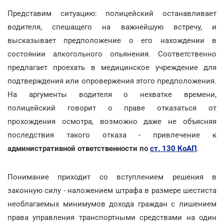
Представим ситуацию: полицейский останавливает
водителя, спешащего на важнейшую встречу, и
высказывает предположение о его нахождении в
состоянии алкогольного опьянения. Соответственно
предлагает проехать в медицинское учреждение для
подтверждения или опровержения этого предположения.
На аргументы водителя о нехватке времени,
полицейский говорит о праве отказаться от
прохождения осмотра, возможно даже не объясняя
последствия такого отказа - привлечение к
административной ответственности по
ст. 130 КоАП
.
Понимание приходит со вступлением решения в
законную силу - наложением штрафа в размере шестиста
необлагаемых минимумов дохода граждан с лишением
права управления транспортными средствами на один