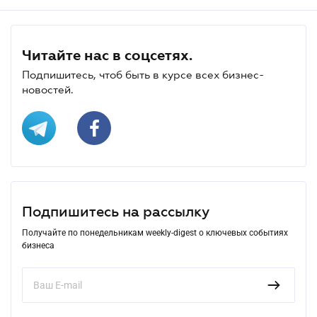
Читайте нас в соцсетях.
Подпишитесь, чтоб быть в курсе всех бизнес-
новостей.
Подпишитесь на рассылку
Получайте по понедельникам weekly-digest о ключевых событиях
бизнеса