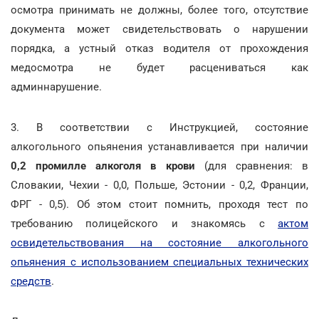
осмотра принимать не должны, более того, отсутствие
документа может свидетельствовать о нарушении
порядка, а устный отказ водителя от прохождения
медосмотра не будет расцениваться как
админнарушение.
3. В соответствии с Инструкцией, состояние
алкогольного опьянения устанавливается при наличии
0,2 промилле алкоголя в крови
(для сравнения: в
Словакии, Чехии - 0,0, Польше, Эстонии - 0,2, Франции,
ФРГ - 0,5). Об этом стоит помнить, проходя тест по
требованию полицейского и знакомясь с
актом
освидетельствования на состояние алкогольного
опьянения с использованием специальных технических
средств
.