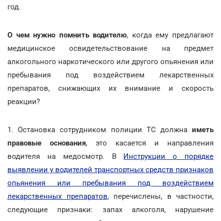
год.
О чем нужно помнить водителю
, когда ему предлагают
медицинское освидетельствование на предмет
алкогольного наркотического или другого опьянения или
пребывания под воздействием лекарственных
препаратов, снижающих их внимание и скорость
реакции?
1. Остановка сотрудником полиции ТС должна
иметь
правовые основания
, это касается и направления
водителя на медосмотр. В
Инструкции о порядке
выявлении у водителей транспортных средств признаков
опьянения или пребывания под воздействием
лекарственных препаратов
, перечислены, в частности,
следующие признаки: запах алкоголя, нарушение