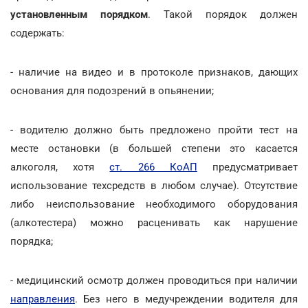
установленным порядком
. Такой порядок должен
содержать:
- наличие на видео и в протоколе признаков, дающих
основания для подозрений в опьянении;
- водителю должно быть предложено пройти тест на
месте остановки (в большей степени это касается
алкоголя, хотя
ст. 266 КоАП
предусматривает
использование техсредств в любом случае). Отсутствие
либо неиспользование необходимого оборудования
(алкотестера) можно расценивать как нарушение
порядка;
- медицинский осмотр должен проводиться при наличии
направления
. Без него в медучреждении водителя для