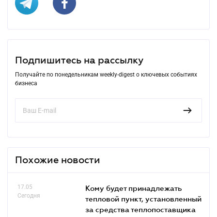
Подпишитесь на рассылку
Получайте по понедельникам weekly-digest о ключевых событиях
бизнеса
Похожие новости
17.05
Кому будет принадлежать
Сегодня
тепловой пункт, установленный
за средства теплопоставщика