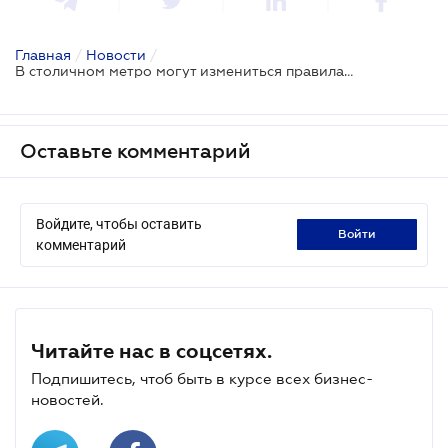
Главная
/
Новости
/
В столичном метро могут измениться правила проезда
Оставьте комментарий
Войдите, чтобы оставить
войти
комментарий
Читайте нас в соцсетях.
Подпишитесь, чтоб быть в курсе всех бизнес-
новостей.