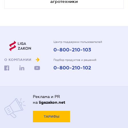
агротехники
Центр поддержки пользователей
0-800-210-103
О КОМПАНИИ
Подбор продуктов и решений
0-800-210-102
Реклама и PR
на
ligazakon.net
ТАРИФЫ