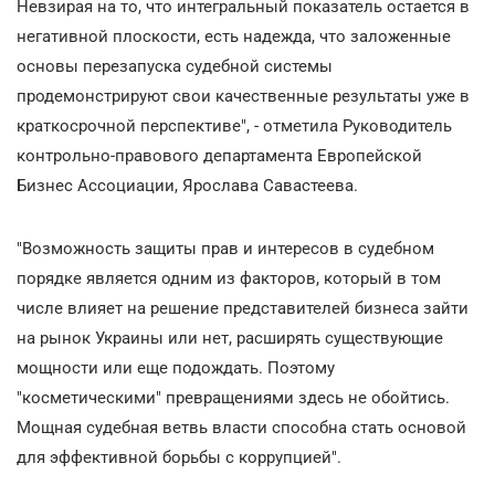
Невзирая на то, что интегральный показатель остается в
негативной плоскости, есть надежда, что заложенные
основы перезапуска судебной системы
продемонстрируют свои качественные результаты уже в
краткосрочной перспективе", - отметила Руководитель
контрольно-правового департамента Европейской
Бизнес Ассоциации, Ярослава Савастеева.
"Возможность защиты прав и интересов в судебном
порядке является одним из факторов, который в том
числе влияет на решение представителей бизнеса зайти
на рынок Украины или нет, расширять существующие
мощности или еще подождать. Поэтому
"косметическими" превращениями здесь не обойтись.
Мощная судебная ветвь власти способна стать основой
для эффективной борьбы с коррупцией".