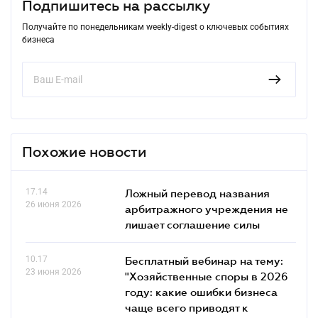
Подпишитесь на рассылку
Получайте по понедельникам weekly-digest о ключевых событиях
бизнеса
Похожие новости
17.14
Ложный перевод названия
26 июня 2026
арбитражного учреждения не
лишает соглашение силы
10.17
Бесплатный вебинар на тему:
23 июня 2026
"Хозяйственные споры в 2026
году: какие ошибки бизнеса
чаще всего приводят к