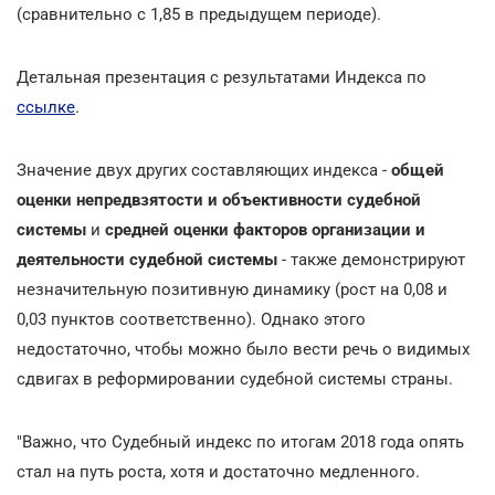
(сравнительно с 1,85 в предыдущем периоде).
Детальная презентация с результатами Индекса по
ссылке
.
Значение двух других составляющих индекса -
общей
оценки непредвзятости и объективности судебной
системы
и
средней оценки факторов организации и
деятельности судебной системы
- также демонстрируют
незначительную позитивную динамику (рост на 0,08 и
0,03 пунктов соответственно). Однако этого
недостаточно, чтобы можно было вести речь о видимых
сдвигах в реформировании судебной системы страны.
"Важно, что Судебный индекс по итогам 2018 года опять
стал на путь роста, хотя и достаточно медленного.