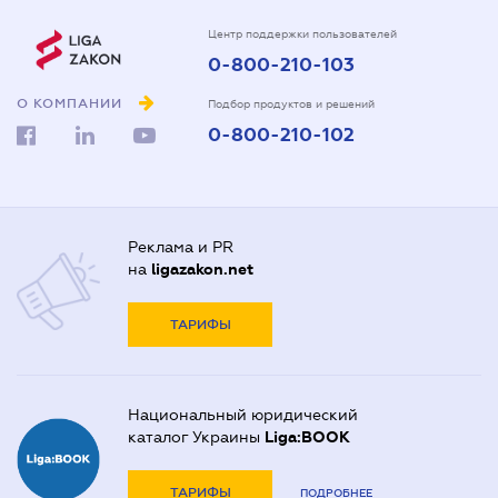
Центр поддержки пользователей
0-800-210-103
О КОМПАНИИ
Подбор продуктов и решений
0-800-210-102
Реклама и PR
на
ligazakon.net
ТАРИФЫ
Национальный юридический
каталог Украины
Liga:BOOK
ТАРИФЫ
ПОДРОБНЕЕ