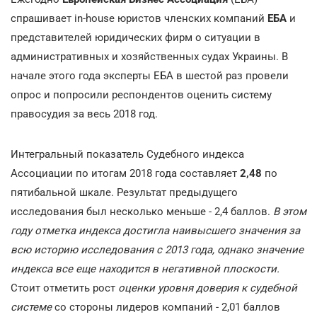
спрашивает in-house юристов членских компаний
ЕБА
и
представителей юридических фирм о ситуации в
административных и хозяйственных судах Украины. В
начале этого года эксперты ЕБА в шестой раз провели
опрос и попросили респондентов оценить систему
правосудия за весь 2018 год.
Интегральный показатель Судебного индекса
Ассоциации по итогам 2018 года составляет
2,48
по
пятибальной шкале. Результат предыдущего
исследования был несколько меньше - 2,4 баллов.
В этом
году отметка индекса достигла наивысшего значения за
всю историю исследования с 2013 года, однако значение
индекса все еще находится в негативной плоскости.
Стоит отметить рост
оценки уровня доверия к судебной
системе
со стороны лидеров компаний - 2,01 баллов