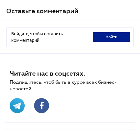
Оставьте комментарий
Войдите, чтобы оставить
войти
комментарий
Читайте нас в соцсетях.
Подпишитесь, чтоб быть в курсе всех бизнес-
новостей.