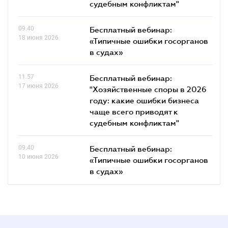
судебным конфликтам"
09.40
Бесплатный вебинар:
18 июня 2026
«Типичные ошибки госорганов
в судах»
11.57
Бесплатный вебинар:
17 июня 2026
"Хозяйственные споры в 2026
году: какие ошибки бизнеса
чаще всего приводят к
судебным конфликтам"
09.40
Бесплатный вебинар:
10 июня 2026
«Типичные ошибки госорганов
в судах»