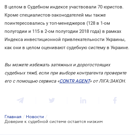
В целом в Судебном индексе участвовали 70 юристов.
Кроме специалистов-законодателей мы также
поинтересовались у топ-менеджеров (128 в 1-ом
полугодии и 115 в 2-ом полугодии 2018 года) в рамках
Индекса инвестиционной привлекательности Украины,
как они в целом оценивают судебную систему в Украине.
Вы можете избежать затяжных и дорогостоящих
судебных тяжб, если при выборе контрагента проверите
его с помощью сервиса «
СONTR AGENT
» от ЛІГА:ЗАКОН.
Главная
/
Новости
/
Доверие к судебной системе остается низким