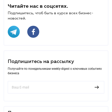
Читайте нас в соцсетях.
Подпишитесь, чтоб быть в курсе всех бизнес-
новостей.
Подпишитесь на рассылку
Получайте по понедельникам weekly-digest о ключевых событиях
бизнеса