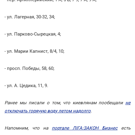
- ул. Лагерная, 30-32, 34;
- ул. Парково-Сырецкая, 4;
- ул. Марии Капнист, 8/4, 10;
- просп. Победы, 58, 60;
- ул. А. Цедика, 11, 9.
Ранее мы писали о том, что киевлянам пообещали
не
отключать горячую воду летом надолго
.
Напомним, что на
портале ЛІГА:ЗАКОН Бизнес
есть