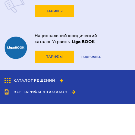
ТАРИФЫ
Национальный юридический
каталог Украины
Liga:BOOK
ТАРИФЫ
ПОДРОБНЕЕ
КАТАЛОГ РЕШЕНИЙ
ВСЕ ТАРИФЫ ЛІГА:ЗАКОН
Сотрудничество
Агенты
Дилеры