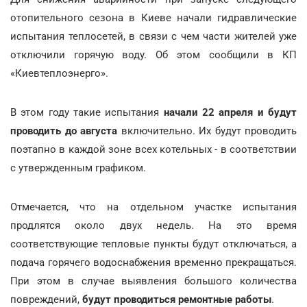
отопительного сезона в Киеве начали гидравлические
испытания теплосетей, в связи с чем части жителей уже
отключили горячую воду. Об этом сообщили в КП
«Киевтеплоэнерго».
В этом году такие испытания
начали 22 апреля и будут
проводить до августа
включительно. Их будут проводить
поэтапно в каждой зоне всех котельных - в соответствии
с утвержденным графиком.
Отмечается, что на отдельном участке испытания
продлятся около двух недель. На это время
соответствующие тепловые пункты будут отключаться, а
подача горячего водоснабжения временно прекращаться.
При этом в случае выявления большого количества
повреждений,
будут проводиться ремонтные работы
.