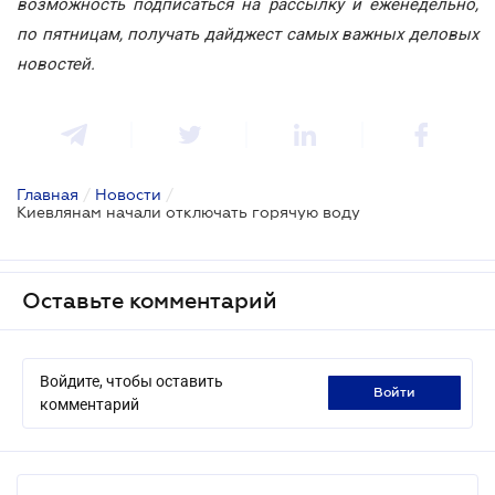
возможность подписаться на рассылку и еженедельно,
по пятницам, получать дайджест самых важных деловых
новостей.
Главная
/
Новости
/
Киевлянам начали отключать горячую воду
Оставьте комментарий
Войдите, чтобы оставить
войти
комментарий