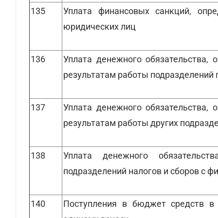
135
Уплата финансовых санкций, опр
юридических лиц
136
Уплата денежного обязательства, 
результатам работы подразделений 
137
Уплата денежного обязательства, 
результатам работы других подразд
138
Уплата денежного обязательств
подразделений налогов и сборов с фи
140
Поступления в бюджет средств в 