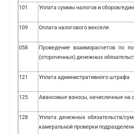
101
Уплата суммы налогов и сборов/един
109
Оплата налогового векселя
058
Проведение взаиморасчетов по по
(отсроченных) денежных обязательс
121
Уплата административного штрафа
125
Авансовые взносы, начисленные на 
128
Уплата денежных обязательств/сум
камеральной проверки подразделений