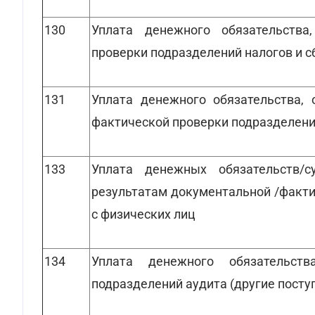
130
Уплата денежного обязательства
проверки подразделений налогов и с
131
Уплата денежного обязательства, 
фактической проверки подразделени
133
Уплата денежных обязательств/с
результатам документальной /факти
с физических лиц
134
Уплата денежного обязательств
подразделений аудита (другие посту