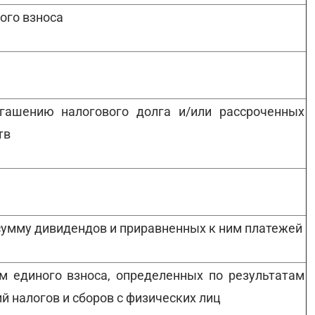
ого взноса
гашению налогового долга и/или рассроченных
тв
сумму дивидендов и приравненных к ним платежей
м единого взноса, определенных по результатам
 налогов и сборов с физических лиц