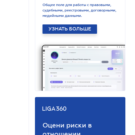
Общее поле для работы с правовыми,
судебными, реестровыми, договорными,
медийными данными.
УЗНАТЬ БОЛЬШЕ
Оцени риски в
отношении