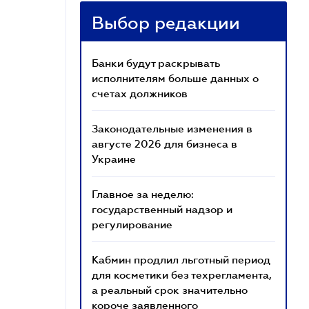
Выбор редакции
Банки будут раскрывать
исполнителям больше данных о
счетах должников
Законодательные изменения в
августе 2026 для бизнеса в
Украине
Главное за неделю:
государственный надзор и
регулирование
Кабмин продлил льготный период
для косметики без техрегламента,
а реальный срок значительно
короче заявленного