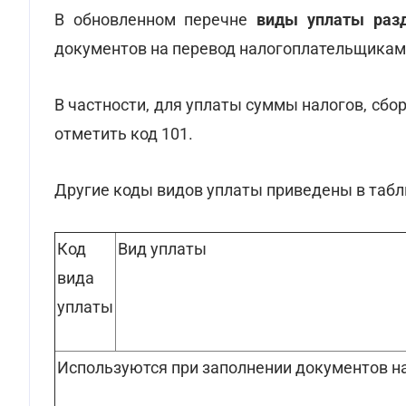
В обновленном перечне
виды уплаты раз
документов на перевод налогоплательщиками
В частности, для уплаты суммы налогов, сбо
отметить код 101.
Другие коды видов уплаты приведены в табл
Код
Вид уплаты
вида
уплаты
Используются при заполнении документов н