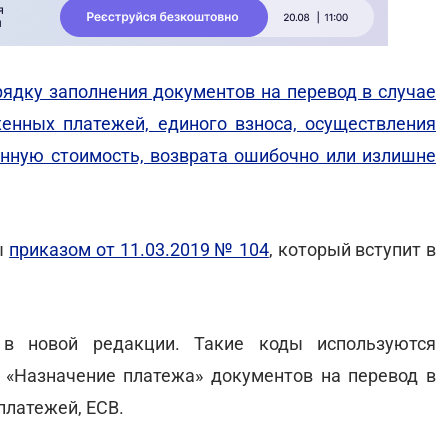
ядку заполнения документов на перевод в случае
женных платежей, единого взноса, осуществления
нную стоимость, возврата ошибочно или излишне
ы
приказом от 11.03.2019 № 104
, который вступит в
в новой редакции. Такие коды используются
 «Назначение платежа» документов на перевод в
платежей, ЕСВ.