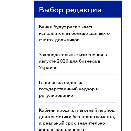
Выбор редакции
Банки будут раскрывать
исполнителям больше данных о
счетах должников
Законодательные изменения в
августе 2026 для бизнеса в
Украине
Главное за неделю:
государственный надзор и
регулирование
Кабмин продлил льготный период
для косметики без техрегламента,
а реальный срок значительно
короче заявленного