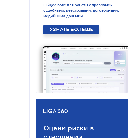
Общее поле для работы с правовыми,
судебными, реестровыми, договорными,
медийными данными.
УЗНАТЬ БОЛЬШЕ
Оцени риски в
отношении