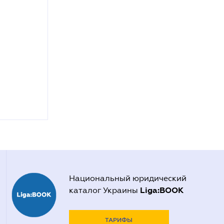
Национальный юридический
Liga:BOOK
каталог Украины
ТАРИФЫ