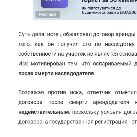
Реклама
Суть дела: истец обжаловал договор аренды
того, как он получил его по наследству
собственности на участок не является основ
Иск мотивирован тем, что оспариваемый 
после смерти наследодателя
.
Возражая против иска, ответчик отметил
договора после смерти арендодателя
недействительным
, поскольку условия дог
договора, а государственная регистрация - 