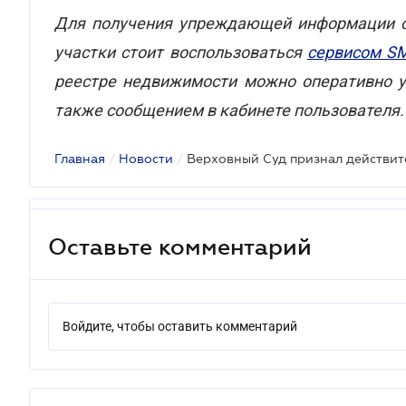
Для получения упреждающей информации о
участки стоит воспользоваться
сервисом S
реестре недвижимости можно оперативно у
также сообщением в кабинете пользователя.
Главная
/
Новости
/
Оставьте комментарий
Войдите, чтобы оставить комментарий