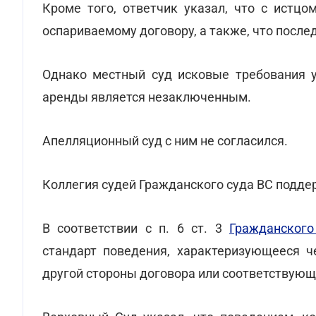
Кроме того, ответчик указал, что с истц
оспариваемому договору, а также, что посл
Однако местный суд исковые требования у
аренды является незаключенным.
Апелляционный суд с ним не согласился.
Коллегия судей Гражданского суда ВС подде
В соответствии с п. 6 ст. 3
Гражданского
стандарт поведения, характеризующееся ч
другой стороны договора или соответствую