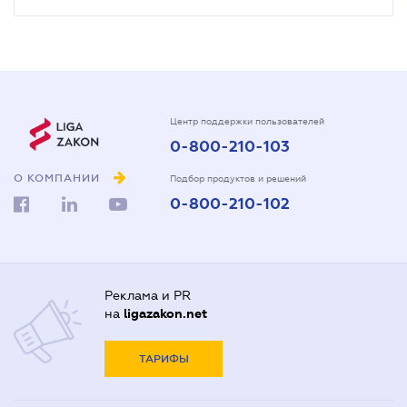
Центр поддержки пользователей
0-800-210-103
О КОМПАНИИ
Подбор продуктов и решений
0-800-210-102
Реклама и PR
на
ligazakon.net
ТАРИФЫ