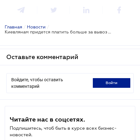
Главная
/
Новости
/
Киевлянам придется платить больше за вывоз твердых бытовых отходов
Оставьте комментарий
Войдите, чтобы оставить
войти
комментарий
Читайте нас в соцсетях.
Подпишитесь, чтоб быть в курсе всех бизнес-
новостей.