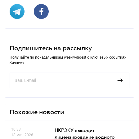
Подпишитесь на рассылку
Получайте по понедельникам weekly-digest о ключевых событиях
бизнеса
Похожие новости
10.33
НКРЭКУ выводит
18 мая 2026
лицензирование водного