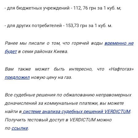
- для бюджетных учреждений - 112, 76 грн за 1 куб. м;
- для других потребителей - 153,73 грн за 1 куб. м.
Ранее мы писали о том, что горячей воды
временно не
будет
в семи районах Киева.
Вам также может быть интересно, что «Нафтогаз»
предложил
новую цену на газ.
Все судебные решения по обжалованию неправомерных
доначислений за коммунальные платежи, вы можете
найти в
системе анализа судебных решений VERDICTUM
.
Получить тестовый доступ в VERDICTUM можно
по
ссылке
.