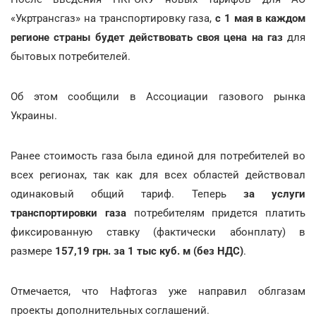
«Укртрансгаз» на транспортировку газа,
с 1 мая в каждом
регионе страны будет действовать своя цена на газ
для
бытовых потребителей.
Об этом сообщили в Ассоциации газового рынка
Украины.
Ранее стоимость газа была единой для потребителей во
всех регионах, так как для всех областей действовал
одинаковый общий тариф. Теперь
за услуги
транспортировки газа
потребителям придется платить
фиксированную ставку (фактически абонплату) в
размере
157,19 грн. за
1 тыс куб. м (без НДС)
.
Отмечается, что Нафтогаз уже направил облгазам
проекты дополнительных соглашений.