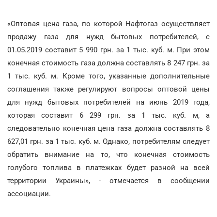
«Оптовая цена газа, по которой Нафтогаз осуществляет
продажу газа для нужд бытовых потребителей, с
01.05.2019 составит 5 990 грн. за 1 тыс. куб. м. При этом
конечная стоимость газа должна составлять 8 247 грн. за
1 тыс. куб. м. Кроме того, указанные дополнительные
соглашения также регулируют вопросы оптовой цены
для нужд бытовых потребителей на июнь 2019 года,
которая составит 6 299 грн. за 1 тыс. куб. м, а
следовательно конечная цена газа должна составлять 8
627,01 грн. за 1 тыс. куб. м. Однако, потребителям следует
обратить внимание на то, что конечная стоимость
голубого топлива в платежках будет разной на всей
территории Украины», - отмечается в сообщении
ассоциации.