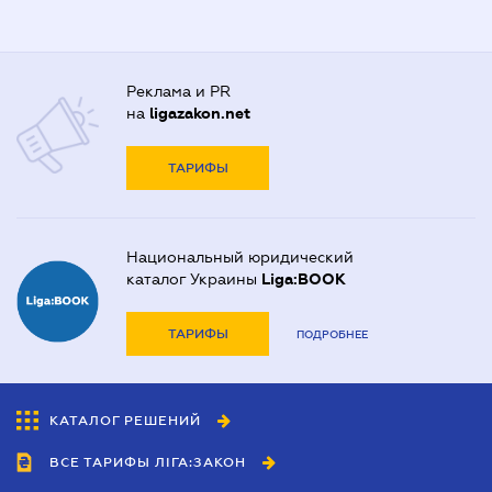
Реклама и PR
на
ligazakon.net
ТАРИФЫ
Национальный юридический
каталог Украины
Liga:BOOK
ТАРИФЫ
ПОДРОБНЕЕ
КАТАЛОГ РЕШЕНИЙ
ВСЕ ТАРИФЫ ЛІГА:ЗАКОН