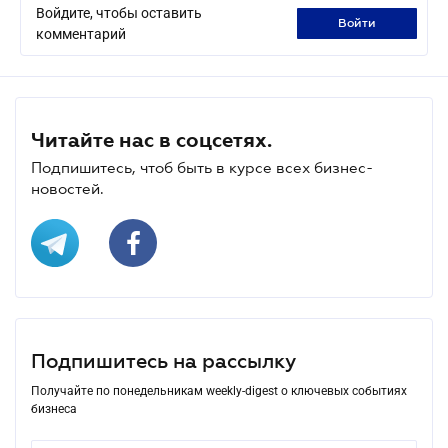
Войдите, чтобы оставить
войти
комментарий
Читайте нас в соцсетях.
Подпишитесь, чтоб быть в курсе всех бизнес-
новостей.
Подпишитесь на рассылку
Получайте по понедельникам weekly-digest о ключевых событиях
бизнеса