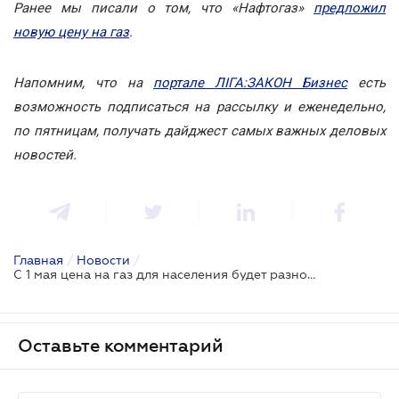
Ранее мы писали о том, что «Нафтогаз»
предложил
новую цену на газ
.
Напомним, что на
портале ЛІГА:ЗАКОН Бизнес
есть
возможность подписаться на рассылку и еженедельно,
по пятницам, получать дайджест самых важных деловых
новостей.
Главная
/
Новости
/
С 1 мая цена на газ для населения будет разной в каждой области
Оставьте комментарий