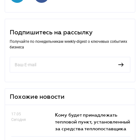
Подпишитесь на рассылку
Получайте по понедельникам weekly-digest о ключевых событиях
бизнеса
Похожие новости
17.05
Кому будет принадлежать
Сегодня
тепловой пункт, установленный
за средства теплопоставщика