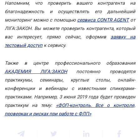
Напомним, что проверить вашего контрагента на
благонадежность и осуществлять его дальнейший
мониторинг можно с помощью
сервиса CONTR AGENT
от
ЛІГА:ЗАКОН. Вы можете проверить контрагента, который
вас интересует, прямо сейчас, оформив
заявку на
тестовый доступ
к сервису.
Также в центре профессионального образования
АКАДЕМИЯ ЛІГА:ЗАКОН
постоянно проводятся
практикумы, семинары, круглые столы, онлайн-
конференции и вебинары с известными спикерами-
практиками. Например, 3 июня 2019 года будет проведен
практикум на тему:
«ФОП-контроль. Все о контроле,
проверках и рисках при работе с ФЛП»