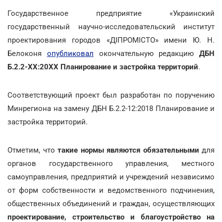
Государственное предприятие «Украинский
государственный научно-исследовательский институт
проектирования городов «ДІПРОМІСТО» имени Ю. Н.
Белоконя
опубликовал
окончательную редакцию
ДБН
Б.2.2-ХХ:20ХХ Планирование и застройка территорий
.
Соответствующий проект был разработан по поручению
Минрегиона на замену ДБН Б.2.2-12:2018 Планирование и
застройка территорий.
Отметим, что
такие нормы являются обязательными
для
органов государственного управления, местного
самоуправления, предприятий и учреждений независимо
от форм собственности и ведомственного подчинения,
общественных объединений и граждан, осуществляющих
проектирование, строительство и благоустройство на