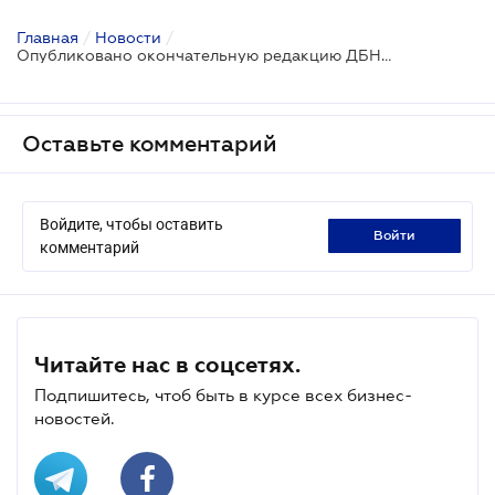
Главная
/
Новости
/
Опубликовано окончательную редакцию ДБН по планированию и застройке территорий
Оставьте комментарий
Войдите, чтобы оставить
войти
комментарий
Читайте нас в соцсетях.
Подпишитесь, чтоб быть в курсе всех бизнес-
новостей.