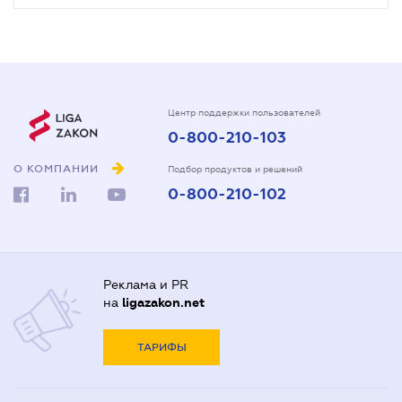
Центр поддержки пользователей
0-800-210-103
О КОМПАНИИ
Подбор продуктов и решений
0-800-210-102
Реклама и PR
на
ligazakon.net
ТАРИФЫ