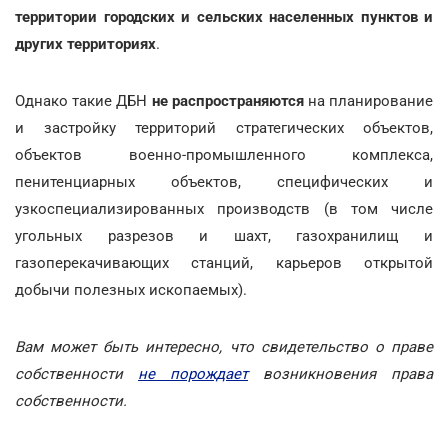
территории городских и сельских населенных пунктов и
других территориях
.
Однако такие ДБН
не распространяются
на планирование
и застройку территорий стратегических объектов,
объектов военно-промышленного комплекса,
пенитенциарных объектов, специфических и
узкоспециализированных производств (в том числе
угольных разрезов и шахт, газохранилищ и
газоперекачивающих станций, карьеров открытой
добычи полезных ископаемых).
Вам может быть интересно, что свидетельство о праве
собственности
не порождает
возникновения права
собственности.