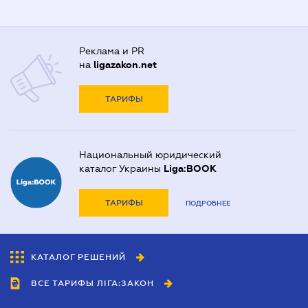
Реклама и PR
на
ligazakon.net
ТАРИФЫ
Национальный юридический
каталог Украины
Liga:BOOK
ТАРИФЫ
ПОДРОБНЕЕ
КАТАЛОГ РЕШЕНИЙ
ВСЕ ТАРИФЫ ЛІГА:ЗАКОН