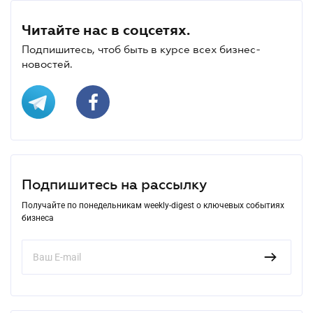
Читайте нас в соцсетях.
Подпишитесь, чтоб быть в курсе всех бизнес-
новостей.
Подпишитесь на рассылку
Получайте по понедельникам weekly-digest о ключевых событиях
бизнеса