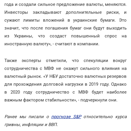
года и создали сильное предложение валюты, меняются.
Инвесторы закладывают дополнительные риски, и
сужают лимиты вложений в украинские бумаги. Это
значит, что после погашения бумаг они будут выходить
из Украины, что создаст повышенный спрос на
иностранную валюту», - считают в компании.
Также эксперты отметили, что спекуляции вокруг
сотрудничества с МВФ не окажут сильного влияния на
валютный рынок. «У НБУ достаточно валютных резервов
для прохождения долговой нагрузки в 2019 году. Однако
в 2020 году сотрудничество с МВФ будет наиболее
важным фактором стабильности», - подчеркнули они.
Ранее мы писали о
прогнозе S&P
относительно курса
гривны, инфляции и ВВП.