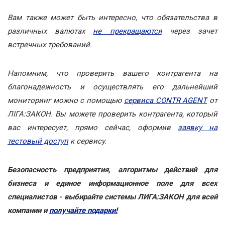
Вам также может быть интересно, что обязательства в
различных валютах
не прекращаются
через зачет
встречных требований.
Напомним, что проверить вашего контрагента на
благонадежность и осуществлять его дальнейший
мониторинг можно с помощью
сервиса CONTR AGENT
от
ЛІГА:ЗАКОН. Вы можете проверить контрагента, который
вас интересует, прямо сейчас, оформив
заявку на
тестовый доступ
к сервису.
Безопасность предприятия, алгоритмы действий для
бизнеса и единое информационное поле для всех
специалистов - выбирайте системы ЛИГА:ЗАКОН для всей
компании и
получайте подарки!