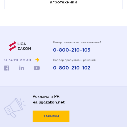
агротехники
Центр поддержки пользователей
0-800-210-103
О КОМПАНИИ
Подбор продуктов и решений
0-800-210-102
Реклама и PR
на
ligazakon.net
ТАРИФЫ