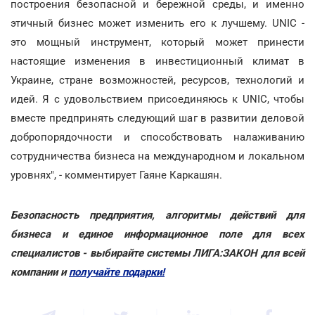
построения безопасной и бережной среды, и именно
этичный бизнес может изменить его к лучшему. UNIC -
это мощный инструмент, который может принести
настоящие изменения в инвестиционный климат в
Украине, стране возможностей, ресурсов, технологий и
идей. Я с удовольствием присоединяюсь к UNIC, чтобы
вместе предпринять следующий шаг в развитии деловой
добропорядочности и способствовать налаживанию
сотрудничества бизнеса на международном и локальном
уровнях", - комментирует Гаяне Каркашян.
Безопасность предприятия, алгоритмы действий для
бизнеса и единое информационное поле для всех
специалистов - выбирайте системы ЛИГА:ЗАКОН для всей
компании и
получайте подарки!