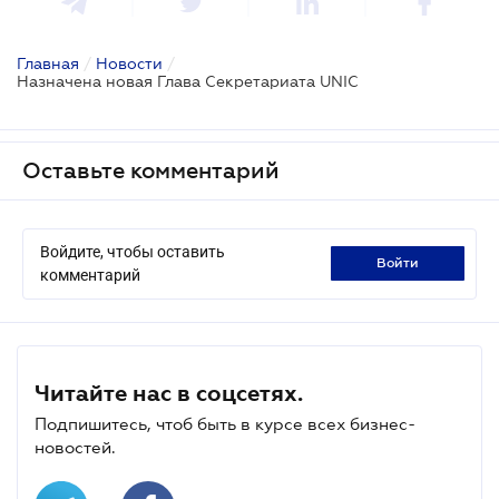
Главная
/
Новости
/
Назначена новая Глава Секретариата UNIC
Оставьте комментарий
Войдите, чтобы оставить
войти
комментарий
Читайте нас в соцсетях.
Подпишитесь, чтоб быть в курсе всех бизнес-
новостей.