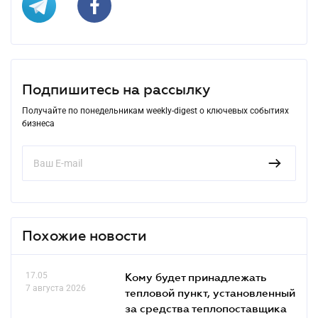
Подпишитесь на рассылку
Получайте по понедельникам weekly-digest о ключевых событиях
бизнеса
Похожие новости
17.05
Кому будет принадлежать
7 августа 2026
тепловой пункт, установленный
за средства теплопоставщика