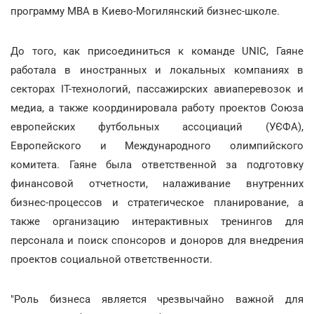
программу MBA в Киево-Могилянский бизнес-школе.
До того, как присоединиться к команде UNIC, Гаяне
работала в иностранных и локальных компаниях в
секторах IT-технологий, пассажирских авиаперевозок и
медиа, а также координировала работу проектов Союза
европейских футбольных ассоциаций (УЄФА),
Европейского и Международного олимпийского
комитета. Гаяне была ответственной за подготовку
финансовой отчетности, налаживание внутренних
бизнес-процессов и стратегическое планирование, а
также организацию интерактивных тренингов для
персонала и поиск спонсоров и доноров для внедрения
проектов социальной ответственности.
"Роль бизнеса является чрезвычайно важной для