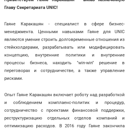
Главу Секретариата UNIC!
Гаяне Каракашян - специалист в сфере бизнес-
менеджмента. Ценными навыками Гаяне для UNIC
являются умение строить долговременные отношения из
стейкхолдерами, разрабатывать или модифицировать
концепцию, внутренние политики и внутренние
процессы бизнеса, находить "win-win" решение в
переговорах и сотрудничестве, а также управление
рисками.
Опыт Гаяне Каракашян включает роботу над разработкой
и соблюдением комплаенс-политик и процедур,
сотрудничество с проектами финансовой поддержки,
реструктуризацию отдельных отделов компаний и
оптимизацию расходов. В 2016 году Гаяне закончила