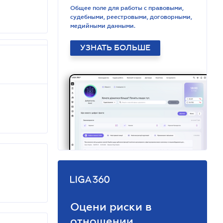
Общее поле для работы с правовыми,
судебными, реестровыми, договорными,
медийными данными.
УЗНАТЬ БОЛЬШЕ
Оцени риски в
отношении