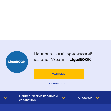
Национальный юридический
Liga:BOOK
каталог Украины
ТАРИФЫ
ПОДРОБНЕЕ
Периодические издания и
Академия
справочники
ЮРИСТ&ЗАКОН
АКАДЕМИЯ ЛІГА:ЗАКОН