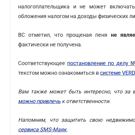
налогоплательщика и не может включать
обложения налогом на доходы физических ли
ВС отметил, что прощеная пеня
не явля
фактически не получена.
Соответствующее
постановление по делу 
текстом можно ознакомиться в
системе VER
Вам также может быть интересно, что за 
можно привлечь
к ответственности.
Напомним, что защитить свою недвижимо
сервиса SMS-Маяк
.