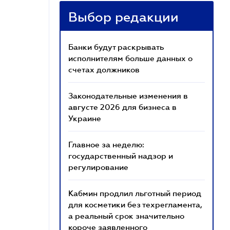
Выбор редакции
Банки будут раскрывать
исполнителям больше данных о
счетах должников
Законодательные изменения в
августе 2026 для бизнеса в
Украине
Главное за неделю:
государственный надзор и
регулирование
Кабмин продлил льготный период
для косметики без техрегламента,
а реальный срок значительно
короче заявленного