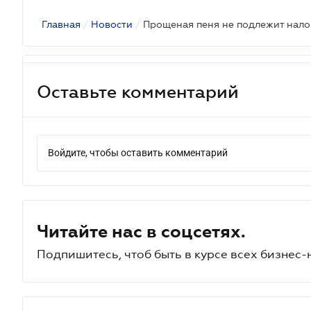
Главная
/
Новости
/
Прощеная пеня не подлежит нал
Оставьте комментарий
Войдите, чтобы оставить комментарий
Читайте нас в соцсетях.
Подпишитесь, чтоб быть в курсе всех бизнес-