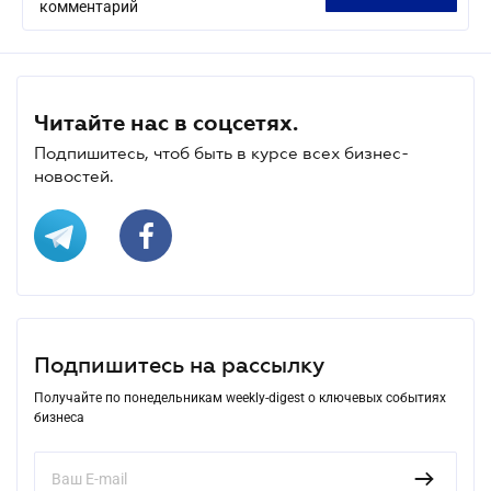
комментарий
Читайте нас в соцсетях.
Подпишитесь, чтоб быть в курсе всех бизнес-
новостей.
Подпишитесь на рассылку
Получайте по понедельникам weekly-digest о ключевых событиях
бизнеса