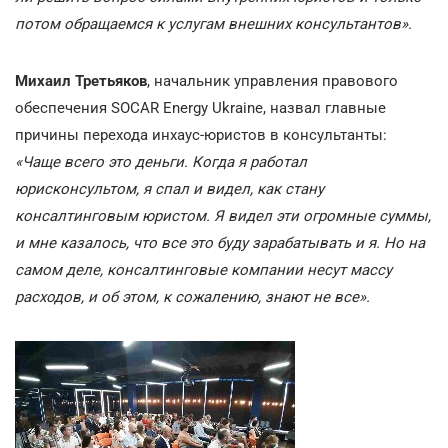
потом обращаемся к услугам внешних консультантов».
Михаил Третьяков
, начальник управления правового
обеспечения SOCAR Energy Ukraine, назвал главные
причины перехода инхаус-юристов в консультанты:
«Чаще всего это деньги. Когда я работал
юрисконсультом, я спал и видел, как стану
консалтинговым юристом. Я видел эти огромные суммы,
и мне казалось, что все это буду зарабатывать и я. Но на
самом деле, консалтинговые компании несут массу
расходов, и об этом, к сожалению, знают не все».