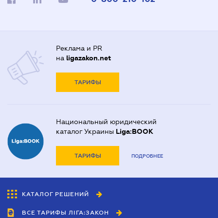
Реклама и PR
на
ligazakon.net
ТАРИФЫ
Национальный юридический
каталог Украины
Liga:BOOK
ТАРИФЫ
ПОДРОБНЕЕ
КАТАЛОГ РЕШЕНИЙ
ВСЕ ТАРИФЫ ЛІГА:ЗАКОН