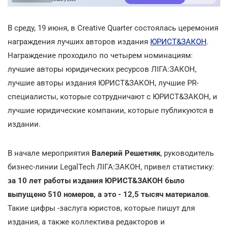
В среду, 19 июня, в Creative Quarter состоялась церемония
награждения лучших авторов издания
ЮРИСТ&ЗАКОН
.
Награждение проходило по четырем номинациям:
лучшие авторы юридических ресурсов ЛІГА:ЗАКОН,
лучшие авторы издания ЮРИСТ&ЗАКОН, лучшие PR-
специалисты, которые сотрудничают с ЮРИСТ&ЗАКОН, и
лучшие юридические компании, которые публикуются в
издании.
В начале мероприятия
Валерий Решетняк
, руководитель
бизнес-линии LegalTech ЛІГА:ЗАКОН, привел статистику:
за 10 лет работы издания ЮРИСТ&ЗАКОН было
выпущено 510 номеров, а это - 12,5 тысяч материалов
.
Такие цифры -заслуга юристов, которые пишут для
издания, а также коллектива редакторов и