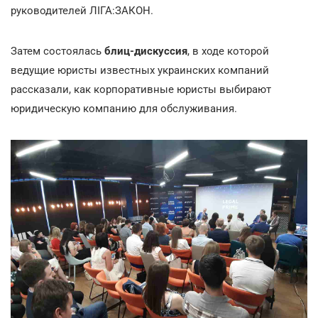
руководителей ЛІГА:ЗАКОН.
Затем состоялась
блиц-дискуссия
, в ходе которой
ведущие юристы известных украинских компаний
рассказали, как корпоративные юристы выбирают
юридическую компанию для обслуживания.