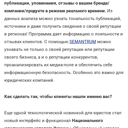
публикации, упоминания, отзывы о вашем бренде/
компании/продукте в режиме реального времени.
Из
данных анализа можно узнать тональность публикаций,
источники и даже получить сведения о своей репутации
в регионах! Программа дает информацию о лояльности и
отзывах клиентов. С помощью
SEMANTRUM
можно
узнавать не только о своей репутации или репутации
своего бизнеса, а и о репутации конкурентов,
проанализировать их медиа-поле и обеспечить себе
информационную безопасность. Особенно это важно для
юридических компаний.
Как сделать так, чтобы клиенты нашли именно вас?
Еще одной технологической новинкой для юристов стал
новый интерфейс и функционал
Национального