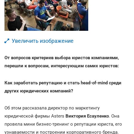
Увеличить изображение
От вопросов критериев выбора юристов компаниями,
перешли к вопросам, интересующим самих юристов:
Как заработать репутацию и стать head-of-mind среди
других юридических компаний?
Об этом рассказала директор по маркетингу
юридической фирмы Asters
Виктория Есауленко
. Она
провела мини бизнес-тренинг о репутации юриста, его
узнаваемости и построении корпоративного бренда.