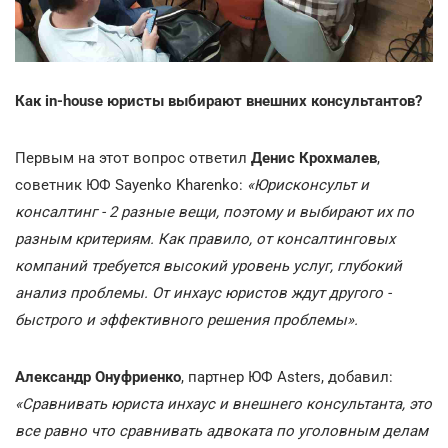
Как in-house юристы выбирают внешних консультантов?
Первым на этот вопрос ответил
Денис Крохмалев
,
советник ЮФ Sayenko Kharenko:
«Юрисконсульт и
консалтинг - 2 разные вещи, поэтому и выбирают их по
разным критериям. Как правило, от консалтинговых
компаний требуется высокий уровень услуг, глубокий
анализ проблемы. От инхаус юристов ждут другого -
быстрого и эффективного решения проблемы».
Александр Онуфриенко
, партнер ЮФ Asters, добавил:
«Сравнивать юриста инхаус и внешнего консультанта, это
все равно что сравнивать адвоката по уголовным делам