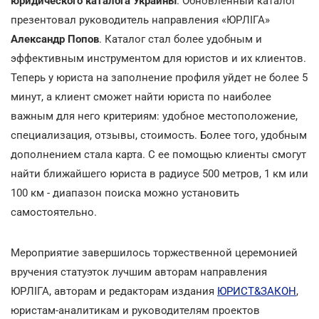
юридического каталога Украины
. Обновленный каталог
презентовал руководитель направления «ЮРЛІГА»
Александр Попов
. Каталог стал более удобным и
эффективным инструментом для юристов и их клиентов.
Теперь у юриста на заполнение профиля уйдет не более 5
минут, а клиент сможет найти юриста по наиболее
важным для него критериям: удобное местоположение,
специализация, отзывы, стоимость. Более того, удобным
дополнением стала карта. С ее помощью клиенты смогут
найти ближайшего юриста в радиусе 500 метров, 1 км или
100 км - диапазон поиска можно установить
самостоятельно.
Мероприятие завершилось торжественной церемонией
вручения статуэток лучшим авторам направления
ЮРЛІГА, авторам и редакторам издания
ЮРИСТ&ЗАКОН
,
юристам-аналитикам и руководителям проектов