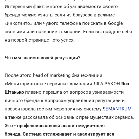
Интересный факт: многое об узнаваемости своего
бренда можно узнать, если из браузера в режиме
«инкогнито» или чужого телефона поискать в Google
свое имя или название компании. Если вы найдете себя
на первой странице - это успех.
Что мы знаем о своей репутации?
После этого head of marketing бизнес-линии
«Мониторинговые сервисы» компании ЛІГА:ЗАКОН
Яна
Штанько
плавно перешла от вопросов узнаваемости
личного бренда к вопросам управления репутацией и
презентовала гостям мероприятия систему
SEMANTRUM
,
а также рассказала об основных преимуществах сервиса.
Это - профессиональный анализ медиа-поля
бренда. Система отслеживает и анализирует все