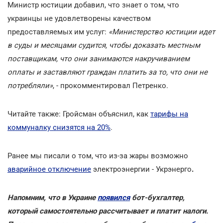
Министр юстиции добавил, что знает о том, что
украинцы не удовлетворены качеством
предоставляемых им услуг:
«Министерство юстиции идет
в суды и месяцами судится, чтобы доказать местным
поставщикам, что они занимаются накручиванием
оплаты и заставляют граждан платить за то, что они не
потребляли»
, - прокомментировал Петренко.
Читайте также:
Гройсман объяснил, как
тарифы на
коммуналку снизятся на 20%
.
Ранее мы писали о том, что
из-за жары возможно
аварийное отключение
электроэнергии - Укрэнерго
.
Напомним, что в Украине
появился
бот-бухгалтер,
который самостоятельно рассчитывает и платит налоги.