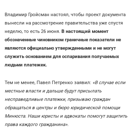
Владимир Гройсман настоял, чтобы проект документа
вынесли на рассмотрение правительства уже спустя
неделю, то есть 26 июня.
В настоящий момент
обозначенные чиновником граничные показатели не
являются официально утвержденными и не могут
служить основанием для оспаривания получаемых
людьми платежек.
Тем не менее, Павел Петренко заявил:
«В случае если
местные власти и дальше будут присылать
несправедливые платежки, призываю граждан
обращаться в центры и бюро юридической помощи
Минюста. Наши юристы и адвокаты помогут защитить
права каждого гражданина».